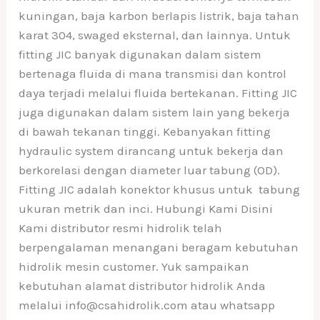
kuningan, baja karbon berlapis listrik, baja tahan
karat 304, swaged eksternal, dan lainnya. Untuk
fitting JIC banyak digunakan dalam sistem
bertenaga fluida di mana transmisi dan kontrol
daya terjadi melalui fluida bertekanan. Fitting JIC
juga digunakan dalam sistem lain yang bekerja
di bawah tekanan tinggi. Kebanyakan fitting
hydraulic system dirancang untuk bekerja dan
berkorelasi dengan diameter luar tabung (OD).
Fitting JIC adalah konektor khusus untuk tabung
ukuran metrik dan inci. Hubungi Kami Disini
Kami distributor resmi hidrolik telah
berpengalaman menangani beragam kebutuhan
hidrolik mesin customer. Yuk sampaikan
kebutuhan alamat distributor hidrolik Anda
melalui info@csahidrolik.com atau whatsapp