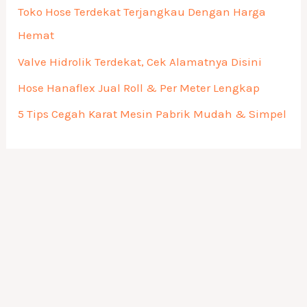
Toko Hose Terdekat Terjangkau Dengan Harga
Hemat
Valve Hidrolik Terdekat, Cek Alamatnya Disini
Hose Hanaflex Jual Roll & Per Meter Lengkap
5 Tips Cegah Karat Mesin Pabrik Mudah & Simpel