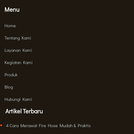
Menu
Home
Tentang Kami
Layanan Kami
Kegiatan Kami
Produk
Blog
Hubungi Kami
Artikel Terbaru
4 Cara Merawat Fire Hose Mudah & Praktis