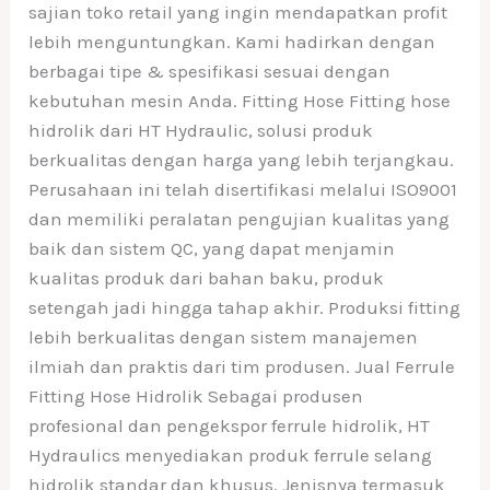
sajian toko retail yang ingin mendapatkan profit
lebih menguntungkan. Kami hadirkan dengan
berbagai tipe & spesifikasi sesuai dengan
kebutuhan mesin Anda. Fitting Hose Fitting hose
hidrolik dari HT Hydraulic, solusi produk
berkualitas dengan harga yang lebih terjangkau.
Perusahaan ini telah disertifikasi melalui ISO9001
dan memiliki peralatan pengujian kualitas yang
baik dan sistem QC, yang dapat menjamin
kualitas produk dari bahan baku, produk
setengah jadi hingga tahap akhir. Produksi fitting
lebih berkualitas dengan sistem manajemen
ilmiah dan praktis dari tim produsen. Jual Ferrule
Fitting Hose Hidrolik Sebagai produsen
profesional dan pengekspor ferrule hidrolik, HT
Hydraulics menyediakan produk ferrule selang
hidrolik standar dan khusus. Jenisnya termasuk