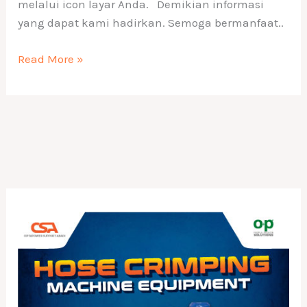
melalui icon layar Anda. Demikian informasi
yang dapat kami hadirkan. Semoga bermanfaat..
Read More »