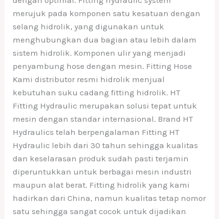
dengan optimal. Fitting hydraulic system
merujuk pada komponen satu kesatuan dengan
selang hidrolik, yang digunakan untuk
menghubungkan dua bagian atau lebih dalam
sistem hidrolik. Komponen ulir yang menjadi
penyambung hose dengan mesin. Fitting Hose
Kami distributor resmi hidrolik menjual
kebutuhan suku cadang fitting hidrolik. HT
Fitting Hydraulic merupakan solusi tepat untuk
mesin dengan standar internasional. Brand HT
Hydraulics telah berpengalaman Fitting HT
Hydraulic lebih dari 30 tahun sehingga kualitas
dan keselarasan produk sudah pasti terjamin
diperuntukkan untuk berbagai mesin industri
maupun alat berat. Fitting hidrolik yang kami
hadirkan dari China, namun kualitas tetap nomor
satu sehingga sangat cocok untuk dijadikan