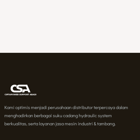
Kami optimis menjadi perusahaan distributor terpercaya dalam
menghadirkan berbagai suku cadang hydraulic system
berkualitas, serta layanan jasa mesin industri & tambang.