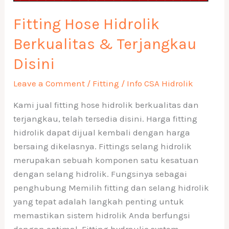
Fitting Hose Hidrolik
Berkualitas & Terjangkau
Disini
Leave a Comment
/
Fitting
/
Info CSA Hidrolik
Kami jual fitting hose hidrolik berkualitas dan
terjangkau, telah tersedia disini. Harga fitting
hidrolik dapat dijual kembali dengan harga
bersaing dikelasnya. Fittings selang hidrolik
merupakan sebuah komponen satu kesatuan
dengan selang hidrolik. Fungsinya sebagai
penghubung Memilih fitting dan selang hidrolik
yang tepat adalah langkah penting untuk
memastikan sistem hidrolik Anda berfungsi