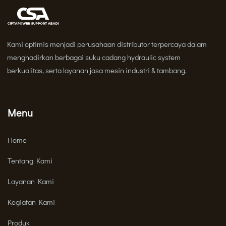
Kami optimis menjadi perusahaan distributor terpercaya dalam
menghadirkan berbagai suku cadang hydraulic system
berkualitas, serta layanan jasa mesin industri & tambang.
Menu
Home
Tentang Kami
Layanan Kami
Kegiatan Kami
Produk