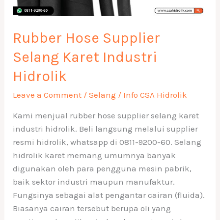
Rubber Hose Supplier
Selang Karet Industri
Hidrolik
Leave a Comment
/
Selang
/
Info CSA Hidrolik
Kami menjual rubber hose supplier selang karet
industri hidrolik. Beli langsung melalui supplier
resmi hidrolik, whatsapp di 0811-9200-60. Selang
hidrolik karet memang umumnya banyak
digunakan oleh para pengguna mesin pabrik,
baik sektor industri maupun manufaktur.
Fungsinya sebagai alat pengantar cairan (fluida).
Biasanya cairan tersebut berupa oli yang