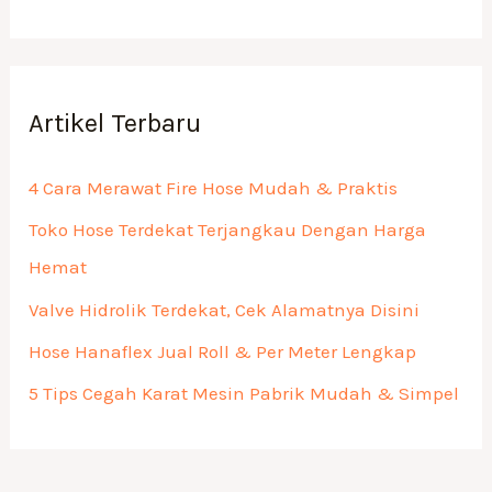
Artikel Terbaru
4 Cara Merawat Fire Hose Mudah & Praktis
Toko Hose Terdekat Terjangkau Dengan Harga
Hemat
Valve Hidrolik Terdekat, Cek Alamatnya Disini
Hose Hanaflex Jual Roll & Per Meter Lengkap
5 Tips Cegah Karat Mesin Pabrik Mudah & Simpel