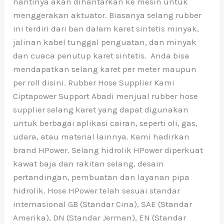
nantinya akan dihantarkan ke mesin untuk
menggerakan aktuator. Biasanya selang rubber
ini terdiri dari ban dalam karet sintetis minyak,
jalinan kabel tunggal penguatan, dan minyak
dan cuaca penutup karet sintetis. Anda bisa
mendapatkan selang karet per meter maupun
per roll disini. Rubber Hose Supplier Kami
Ciptapower Support Abadi menjual rubber hose
supplier selang karet yang dapat digunakan
untuk berbagai aplikasi cairan, seperti oli, gas,
udara, atau material lainnya. Kami hadirkan
brand HPower. Selang hidrolik HPower diperkuat
kawat baja dan rakitan selang, desain
pertandingan, pembuatan dan layanan pipa
hidrolik. Hose HPower telah sesuai standar
internasional GB (Standar Cina), SAE (Standar
Amerika), DN (Standar Jerman), EN (Standar