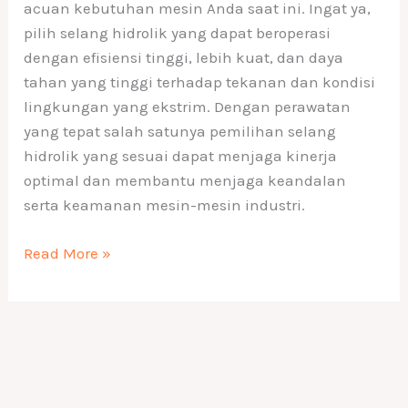
acuan kebutuhan mesin Anda saat ini. Ingat ya,
pilih selang hidrolik yang dapat beroperasi
dengan efisiensi tinggi, lebih kuat, dan daya
tahan yang tinggi terhadap tekanan dan kondisi
lingkungan yang ekstrim. Dengan perawatan
yang tepat salah satunya pemilihan selang
hidrolik yang sesuai dapat menjaga kinerja
optimal dan membantu menjaga keandalan
serta keamanan mesin-mesin industri.
Read More »