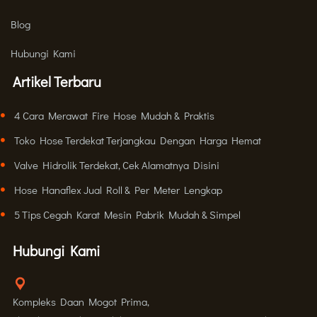
Blog
Hubungi Kami
Artikel Terbaru
4 Cara Merawat Fire Hose Mudah & Praktis
Toko Hose Terdekat Terjangkau Dengan Harga Hemat
Valve Hidrolik Terdekat, Cek Alamatnya Disini
Hose Hanaflex Jual Roll & Per Meter Lengkap
5 Tips Cegah Karat Mesin Pabrik Mudah & Simpel
Hubungi Kami
Kompleks Daan Mogot Prima,