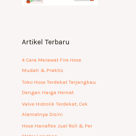
Artikel Terbaru
4 Cara Merawat Fire Hose
Mudah & Praktis
Toko Hose Terdekat Terjangkau
Dengan Harga Hemat
Valve Hidrolik Terdekat, Cek
Alamatnya Disini
Hose Hanaflex Jual Roll & Per