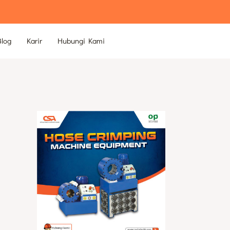
Blog
Karir
Hubungi Kami