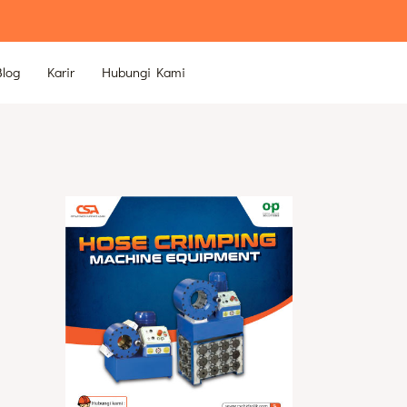
Blog
Karir
Hubungi Kami