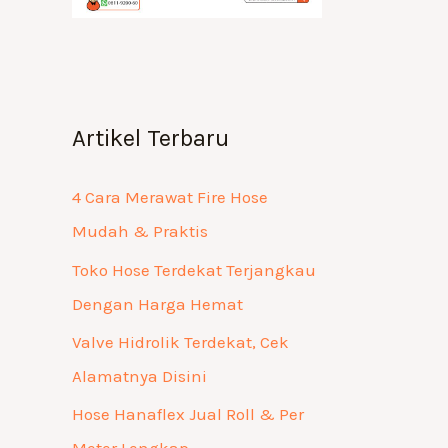
Artikel Terbaru
4 Cara Merawat Fire Hose
Mudah & Praktis
Toko Hose Terdekat Terjangkau
Dengan Harga Hemat
Valve Hidrolik Terdekat, Cek
Alamatnya Disini
Hose Hanaflex Jual Roll & Per