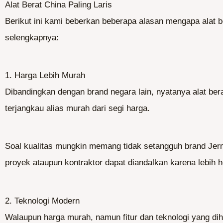
Alat Berat China Paling Laris
Berikut ini kami beberkan beberapa alasan mengapa alat be
selengkapnya:
1. Harga Lebih Murah
Dibandingkan dengan brand negara lain, nyatanya alat ber
terjangkau alias murah dari segi harga.
Soal kualitas mungkin memang tidak setangguh brand Je
proyek ataupun kontraktor dapat diandalkan karena lebih h
2. Teknologi Modern
Walaupun harga murah, namun fitur dan teknologi yang d