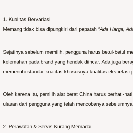
1. Kualitas Bervariasi
Memang tidak bisa dipungkiri dari pepatah
“Ada Harga, Ada
Sejatinya sebelum memilih, pengguna harus betul-betul m
kelemahan pada brand yang hendak diincar. Ada juga bera
memenuhi standar kualitas khususnya kualitas ekspetasi 
Oleh karena itu, pemilih alat berat China harus berhati-
ulasan dari pengguna yang telah mencobanya sebelumnya
2. Perawatan & Servis Kurang Memadai