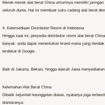
Merek-merek alat berat China umumnya memiliki jaringan 
seluruh dunia. Hal ini membuat suku cadang alat berat de
4. Ketersediaan Distributor Resmi di Indonesia
Hingga saat ini, penyedia distributor resmi alat berat Chi
banyak. anda dapat menentukan brand mana yang hendak d
terdekat di Google.
Baik di Jakarta, Bekasi, hingga daerah Jawa menyediakan u
Kelemahan Alat Berat China
Dibalik sejumlah keunggulan diatas, nyatanya juga terbes
diantaranya: