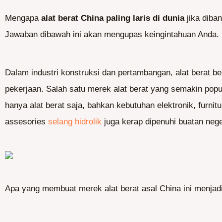
Mengapa
alat berat China paling laris di dunia
jika diba
Jawaban dibawah ini akan mengupas keingintahuan Anda.
Dalam industri konstruksi dan pertambangan, alat berat 
pekerjaan. Salah satu merek alat berat yang semakin popu
hanya alat berat saja, bahkan kebutuhan elektronik, furnit
assesories
selang hidrolik
juga kerap dipenuhi buatan neger
Apa yang membuat merek alat berat asal China ini menjadi