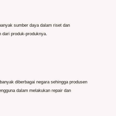
banyak sumber daya dalam riset dan
 dari produk-produknya.
 banyak diberbagai negara sehingga produsen
engguna dalam melakukan repair dan