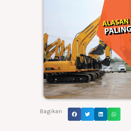
Bagikan