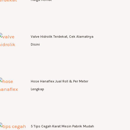
Valve Hidrolik Terdekat, Cek Alamatnya
Disini
Hose Hanaflex Jual Roll & Per Meter
Lengkap
5 Tips Cegah Karat Mesin Pabrik Mudah