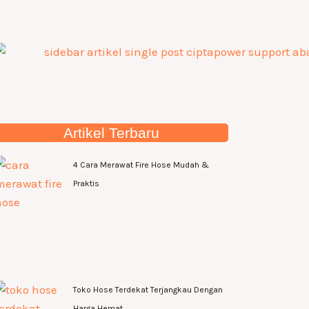
Artikel Terbaru
4 Cara Merawat Fire Hose Mudah &
Praktis
Toko Hose Terdekat Terjangkau Dengan
Harga Hemat