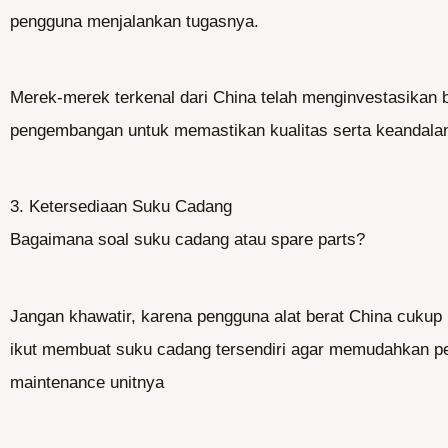
pengguna menjalankan tugasnya.
Merek-merek terkenal dari China telah menginvestasikan 
pengembangan untuk memastikan kualitas serta keandalan
3. Ketersediaan Suku Cadang
Bagaimana soal suku cadang atau spare parts?
Jangan khawatir, karena pengguna alat berat China cukup
ikut membuat suku cadang tersendiri agar memudahkan p
maintenance unitnya