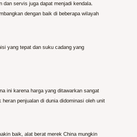
n dan servis juga dapat menjadi kendala.
kembangkan dengan baik di beberapa wilayah
isi yang tepat dan suku cadang yang
ina ini karena harga yang ditawarkan sangat
eran penjualan di dunia didominasi oleh unit
akin baik, alat berat merek China mungkin