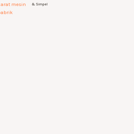
& Simpel