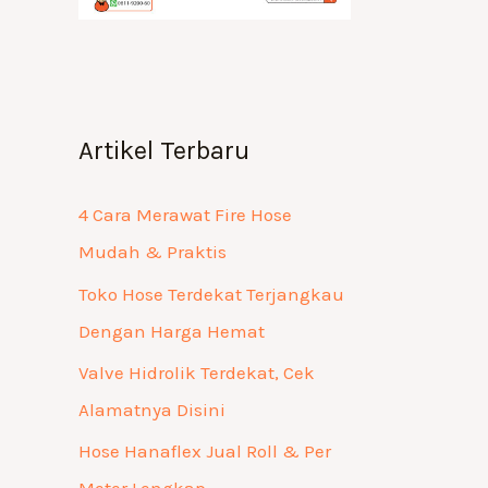
Artikel Terbaru
4 Cara Merawat Fire Hose
Mudah & Praktis
Toko Hose Terdekat Terjangkau
Dengan Harga Hemat
Valve Hidrolik Terdekat, Cek
Alamatnya Disini
Hose Hanaflex Jual Roll & Per