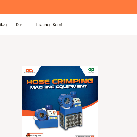
Blog
Karir
Hubungi Kami