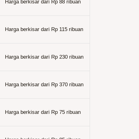
Harga berkisar dari Rp 88 ribuan
Harga berkisar dari Rp 115 ribuan
Harga berkisar dari Rp 230 ribuan
Harga berkisar dari Rp 370 ribuan
Harga berkisar dari Rp 75 ribuan