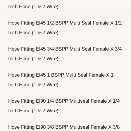
Inch Hose (1 & 2 Wire)
Hose Fitting El45 1/2 BSPP Multi Seal Female X 1/2
Inch Hose (1 & 2 Wire)
Hose Fitting El45 3/4 BSPP Multi Seal Female X 3/4
Inch Hose (1 & 2 Wire)
Hose Fitting El45 1 BSPP Multi Seal Female X 1
Inch Hose (1 & 2 Wire)
Hose Fitting El90 1/4 BSPP Multiseal Female X 1/4
Inch Hose (1 & 2 Wire)
Hose Fitting El90 3/8 BSPP Multiseal Female X 3/8