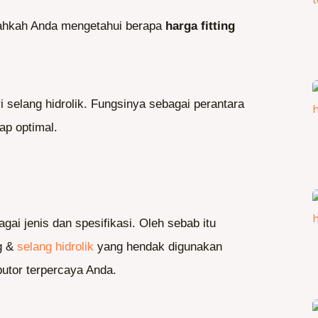
udahkah Anda mengetahui berapa
harga fitting
i selang hidrolik. Fungsinya sebagai perantara
ap optimal.
bagai jenis dan spesifikasi. Oleh sebab itu
g &
selang hidrolik
yang hendak digunakan
utor terpercaya Anda.