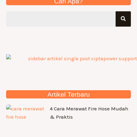
Cari Apa?
Artikel Terbaru
4 Cara Merawat Fire Hose Mudah
& Praktis