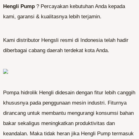
Hengli Pump
? Percayakan kebutuhan Anda kepada
kami, garansi & kualitasnya lebih terjamin.
Kami distributor Hengsli resmi di Indonesia telah hadir
diberbagai cabang daerah terdekat kota Anda.
Pompa hidrolik Hengli didesain dengan fitur lebih canggih
khususnya pada penggunaan mesin industri. Fiturnya
dirancang untuk membantu mengurangi konsumsi bahan
bakar sekaligus meningkatkan produktivitas dan
keandalan. Maka tidak heran jika Hengli Pump termasuk