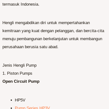
termasuk Indonesia.
Hengli mengabdikan diri untuk mempertahankan
kemitraan yang kuat dengan pelanggan, dan bercita-cita
menuju pembangunan berkelanjutan untuk membangun
perusahaan berusia satu abad.
Jenis Hengli Pump
1. Piston Pumps
Open Circuit Pump
HP5V
Pump Series HP3V