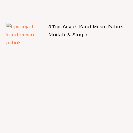
5 Tips Cegah Karat Mesin Pabrik
Mudah & Simpel