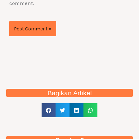
comment.
Bagikan Artikel