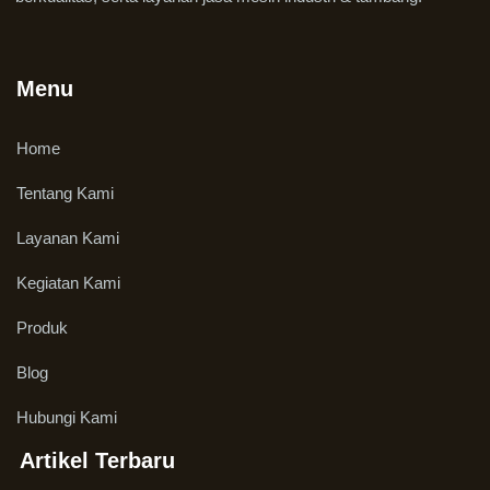
Menu
Home
Tentang Kami
Layanan Kami
Kegiatan Kami
Produk
Blog
Hubungi Kami
Artikel Terbaru