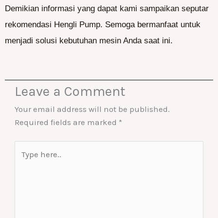
Demikian informasi yang dapat kami sampaikan seputar
rekomendasi Hengli Pump. Semoga bermanfaat untuk
menjadi solusi kebutuhan mesin Anda saat ini.
Leave a Comment
Your email address will not be published.
Required fields are marked
*
Type
here..