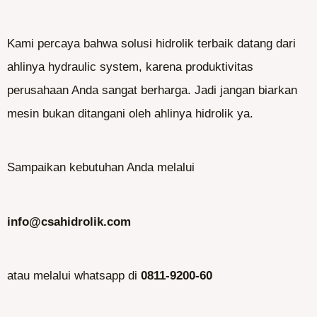
Kami percaya bahwa solusi hidrolik terbaik datang dari
ahlinya hydraulic system, karena produktivitas
perusahaan Anda sangat berharga. Jadi jangan biarkan
mesin bukan ditangani oleh ahlinya hidrolik ya.
Sampaikan kebutuhan Anda melalui
info@csahidrolik.com
atau melalui whatsapp di
0811-9200-60