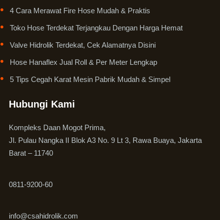
4 Cara Merawat Fire Hose Mudah & Praktis
Toko Hose Terdekat Terjangkau Dengan Harga Hemat
Valve Hidrolik Terdekat, Cek Alamatnya Disini
Hose Hanaflex Jual Roll & Per Meter Lengkap
5 Tips Cegah Karat Mesin Pabrik Mudah & Simpel
Hubungi Kami
Kompleks Daan Mogot Prima,
Jl. Pulau Nangka II Blok A3 No. 9 Lt 3, Rawa Buaya, Jakarta
Barat – 11740
0811-9200-60
info@csahidrolik.com