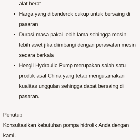
alat berat
Harga yang dibanderok cukup untuk bersaing di
pasaran
Durasi masa pakai lebih lama sehingga mesin
lebih awet jika diimbangi dengan perawatan mesin
secara berkala
Hengli Hydraulic Pump merupakan salah satu
produk asal China yang tetap mengutamakan
kualitas unggulan sehingga dapat bersaing di
pasaran.
Penutup
Konsultasikan kebutuhan pompa hidrolik Anda dengan
kami.