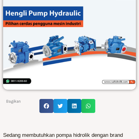
Bagikan
Sedang membutuhkan pompa hidrolik dengan brand