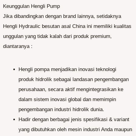
Keunggulan Hengli Pump
Jika dibandingkan dengan brand lainnya, setidaknya
Hengli Hydraulic besutan asal China ini memiliki kualitas
unggulan yang tidak kalah dari produk premium,
diantaranya :
Hengli pompa menjadikan inovasi teknologi
produk hidrolik sebagai landasan pengembangan
perusahaan, secara aktif mengintegrasikan ke
dalam sistem inovasi global dan memimpin
pengembangan industri hidrolik dunia.
Hadir dengan berbagai jenis spesifikasi & variant
yang dibutuhkan oleh mesin industri Anda maupun