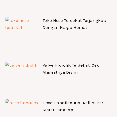
Toko Hose Terdekat Terjangkau
Dengan Harga Hemat
Valve Hidrolik Terdekat, Cek
Alamatnya Disini
Hose Hanaflex Jual Roll & Per
Meter Lengkap