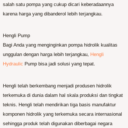
salah satu pompa yang cukup dicari keberadaannya
karena harga yang dibanderol lebih terjangkau.
Hengli Pump
Bagi Anda yang menginginkan pompa hidrolik kualitas
unggulan dengan harga lebih terjangkau,
Hengli
Hydraulic
Pump bisa jadi solusi yang tepat.
Hengli telah berkembang menjadi produsen hidrolik
terkemuka di dunia dalam hal skala produksi dan tingkat
teknis. Hengli telah mendirikan tiga basis manufaktur
komponen hidrolik yang terkemuka secara internasional
sehingga produk telah digunakan diberbagai negara