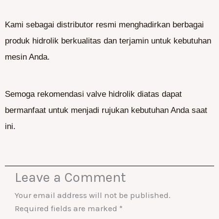
Kami sebagai distributor resmi menghadirkan berbagai
produk hidrolik berkualitas dan terjamin untuk kebutuhan
mesin Anda.
Semoga rekomendasi valve hidrolik diatas dapat
bermanfaat untuk menjadi rujukan kebutuhan Anda saat
ini.
Leave a Comment
Your email address will not be published.
Required fields are marked
*