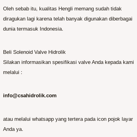
Oleh sebab itu, kualitas Hengli memang sudah tidak
diragukan lagi karena telah banyak digunakan diberbagai
dunia termasuk Indonesia.
Beli Solenoid Valve Hidrolik
Silakan informasikan spesifikasi valve Anda kepada kami
melalui :
info@csahidrolik.com
atau melalui whatsapp yang tertera pada icon pojok layar
Anda ya.