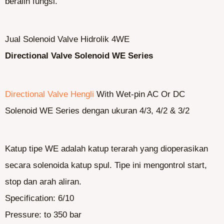
beralih fungsi.
Jual Solenoid Valve Hidrolik 4WE
Directional Valve Solenoid WE Series
Directional Valve Hengli
With Wet-pin AC Or DC
Solenoid WE Series dengan ukuran 4/3, 4/2 & 3/2
Katup tipe WE adalah katup terarah yang dioperasikan
secara solenoida katup spul. Tipe ini mengontrol start,
stop dan arah aliran.
Specification: 6/10
Pressure: to 350 bar