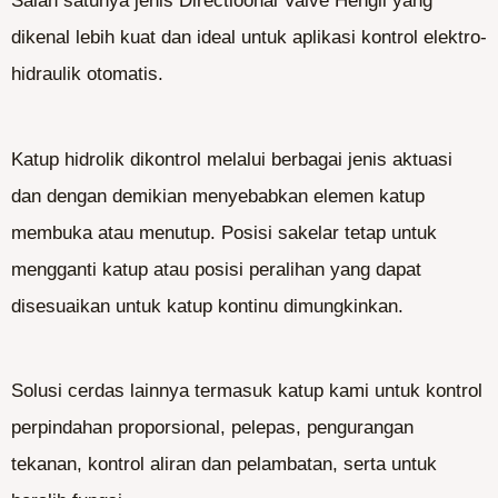
Salah satunya jenis Directioonal Valve Hengli yang
dikenal lebih kuat dan ideal untuk aplikasi kontrol elektro-
hidraulik otomatis.
Katup hidrolik dikontrol melalui berbagai jenis aktuasi
dan dengan demikian menyebabkan elemen katup
membuka atau menutup. Posisi sakelar tetap untuk
mengganti katup atau posisi peralihan yang dapat
disesuaikan untuk katup kontinu dimungkinkan.
Solusi cerdas lainnya termasuk katup kami untuk kontrol
perpindahan proporsional, pelepas, pengurangan
tekanan, kontrol aliran dan pelambatan, serta untuk