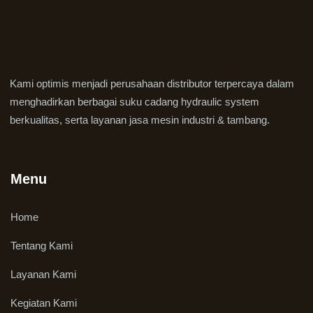
Kami optimis menjadi perusahaan distributor terpercaya dalam
menghadirkan berbagai suku cadang hydraulic system
berkualitas, serta layanan jasa mesin industri & tambang.
Menu
Home
Tentang Kami
Layanan Kami
Kegiatan Kami