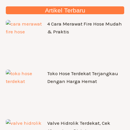
Artikel Terbaru
4 Cara Merawat Fire Hose Mudah
& Praktis
Toko Hose Terdekat Terjangkau
Dengan Harga Hemat
Valve Hidrolik Terdekat, Cek