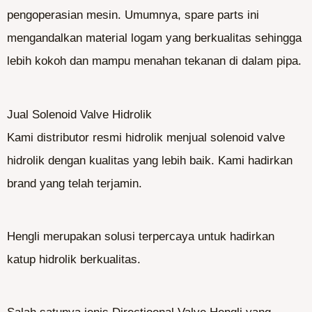
pengoperasian mesin. Umumnya, spare parts ini
mengandalkan material logam yang berkualitas sehingga
lebih kokoh dan mampu menahan tekanan di dalam pipa.
Jual Solenoid Valve Hidrolik
Kami distributor resmi hidrolik menjual solenoid valve
hidrolik dengan kualitas yang lebih baik. Kami hadirkan
brand yang telah terjamin.
Hengli merupakan solusi terpercaya untuk hadirkan
katup hidrolik berkualitas.