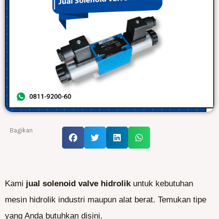
Bagikan
Kami
jual solenoid valve
hidrolik
untuk kebutuhan
mesin hidrolik industri maupun alat berat. Temukan tipe
yang Anda butuhkan disini.