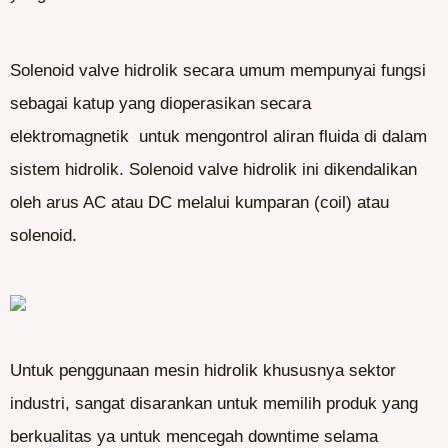
Solenoid valve hidrolik secara umum mempunyai fungsi
sebagai katup yang dioperasikan secara
elektromagnetik untuk mengontrol aliran fluida di dalam
sistem hidrolik. Solenoid valve hidrolik ini dikendalikan
oleh arus AC atau DC melalui kumparan (coil) atau
solenoid.
Untuk penggunaan mesin hidrolik khususnya sektor
industri, sangat disarankan untuk memilih produk yang
berkualitas ya untuk mencegah downtime selama