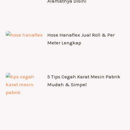
Alamatnya Disini
Hose Hanaflex Jual Roll & Per
Meter Lengkap
5 Tips Cegah Karat Mesin Pabrik
Mudah & Simpel