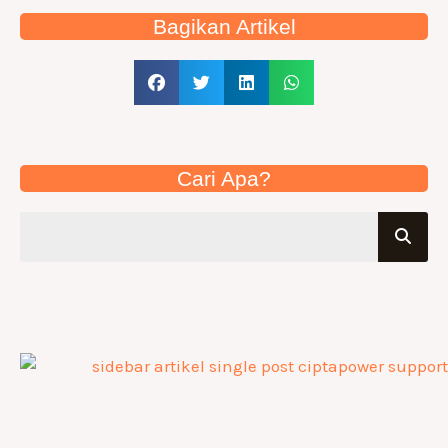
Bagikan Artikel
Cari Apa?