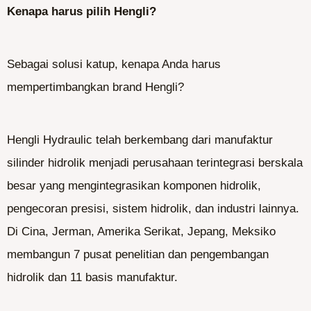
Kenapa harus pilih Hengli?
Sebagai solusi katup, kenapa Anda harus
mempertimbangkan brand Hengli?
Hengli Hydraulic telah berkembang dari manufaktur
silinder hidrolik menjadi perusahaan terintegrasi berskala
besar yang mengintegrasikan komponen hidrolik,
pengecoran presisi, sistem hidrolik, dan industri lainnya.
Di Cina, Jerman, Amerika Serikat, Jepang, Meksiko
membangun 7 pusat penelitian dan pengembangan
hidrolik dan 11 basis manufaktur.