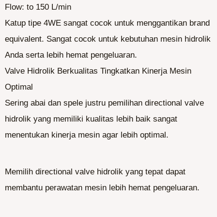
Flow: to 150 L/min
Katup tipe 4WE sangat cocok untuk menggantikan brand
equivalent. Sangat cocok untuk kebutuhan mesin hidrolik
Anda serta lebih hemat pengeluaran.
Valve Hidrolik Berkualitas Tingkatkan Kinerja Mesin
Optimal
Sering abai dan spele justru pemilihan directional valve
hidrolik yang memiliki kualitas lebih baik sangat
menentukan kinerja mesin agar lebih optimal.
Memilih directional valve hidrolik yang tepat dapat
membantu perawatan mesin lebih hemat pengeluaran.