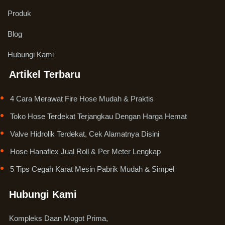
Produk
Blog
Hubungi Kami
Artikel Terbaru
4 Cara Merawat Fire Hose Mudah & Praktis
Toko Hose Terdekat Terjangkau Dengan Harga Hemat
Valve Hidrolik Terdekat, Cek Alamatnya Disini
Hose Hanaflex Jual Roll & Per Meter Lengkap
5 Tips Cegah Karat Mesin Pabrik Mudah & Simpel
Hubungi Kami
Kompleks Daan Mogot Prima,