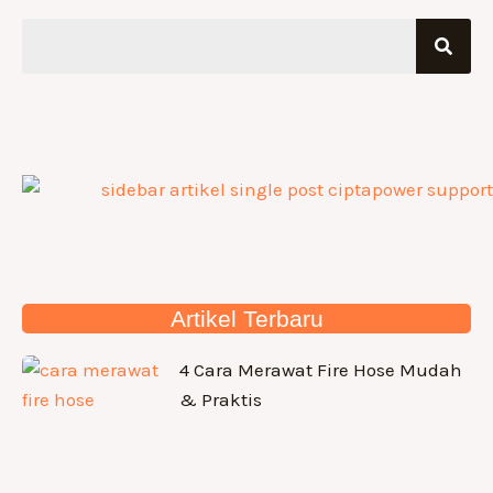
Artikel Terbaru
4 Cara Merawat Fire Hose Mudah
& Praktis