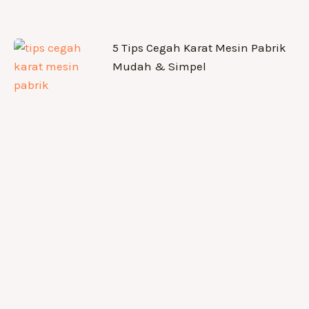
5 Tips Cegah Karat Mesin Pabrik
Mudah & Simpel