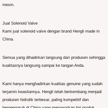
mesin.
Jual Solenoid Valve
Kami jual solenoid valve dengan brand Hengli made in
China.
Semua yang dihadirkan langsung dari produsen sehingga
kualitasnya langsung sampai ke tangan Anda.
Kami hanya menghadirkan kualitas genuine yang sudah
terjamin keasliannya. Hengli telah berkembang menjadi
produsen hidrolik terbesar, paling kompetitif dan
berpengaruh di China yang menawarkan lini produk