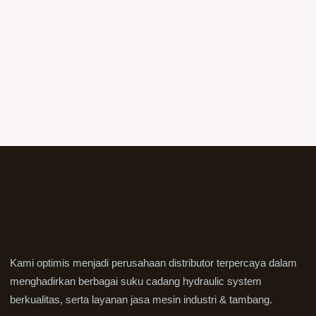
Kami optimis menjadi perusahaan distributor terpercaya dalam
menghadirkan berbagai suku cadang hydraulic system
berkualitas, serta layanan jasa mesin industri & tambang.