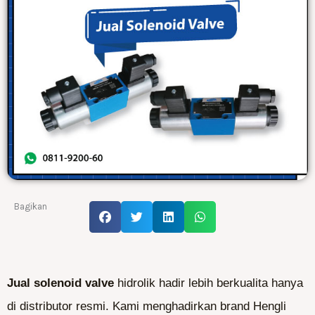
Bagikan
Jual solenoid valve
hidrolik hadir lebih berkualita hanya
di distributor resmi. Kami menghadirkan brand Hengli