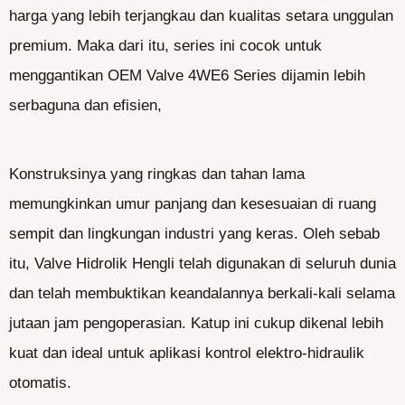
harga yang lebih terjangkau dan kualitas setara unggulan
premium. Maka dari itu, series ini cocok untuk
menggantikan OEM Valve 4WE6 Series dijamin lebih
serbaguna dan efisien,
Konstruksinya yang ringkas dan tahan lama
memungkinkan umur panjang dan kesesuaian di ruang
sempit dan lingkungan industri yang keras. Oleh sebab
itu, Valve Hidrolik Hengli telah digunakan di seluruh dunia
dan telah membuktikan keandalannya berkali-kali selama
jutaan jam pengoperasian. Katup ini cukup dikenal lebih
kuat dan ideal untuk aplikasi kontrol elektro-hidraulik
otomatis.