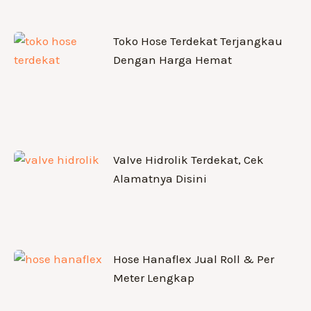
Toko Hose Terdekat Terjangkau
Dengan Harga Hemat
Valve Hidrolik Terdekat, Cek
Alamatnya Disini
Hose Hanaflex Jual Roll & Per
Meter Lengkap