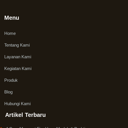
Menu
Home
Tentang Kami
Layanan Kami
Kegiatan Kami
Produk
Blog
Hubungi Kami
Artikel Terbaru