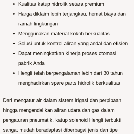
Kualitas katup hidrolik setara premium
Harga diklaim lebih terjangkau, hemat biaya dan
ramah lingkungan
Menggunakan material kokoh berkualitas
Solusi untuk kontrol aliran yang andal dan efisien
Dapat meningkatkan kinerja proses otomasi
pabrik Anda
Hengli telah berpengalaman lebih dari 30 tahun
menghadirkan spare parts hidrolik berkualitas
Dari mengatur air dalam sistem irigasi dan perpipaan
hingga mengendalikan aliran udara dan gas dalam
pengaturan pneumatik, katup solenoid Hengli terbukti
sangat mudah beradaptasi diberbagai jenis dan tipe