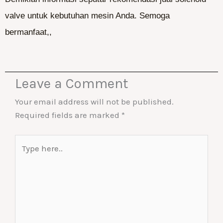
valve untuk kebutuhan mesin Anda. Semoga
bermanfaat,,
Leave a Comment
Your email address will not be published.
Required fields are marked
*
Type
here..