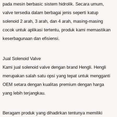
pada mesin berbasic sistem hidrolik. Secara umum,
valve tersedia dalam berbagai jenis seperti katup
solenoid 2 arah, 3 arah, dan 4 arah, masing-masing
cocok untuk aplikasi tertentu, produk kami memastikan
keserbagunaan dan efisiensi.
Jual Solenoid Valve
Kami jual solenoid valve dengan brand Hengli. Hengli
merupakan salah satu opsi yang tepat untuk mengganti
OEM setara dengan kualitas premium dengan harga
yang lebih terjangkau.
Beragam produk yang dihadirkan tentunya memiliki