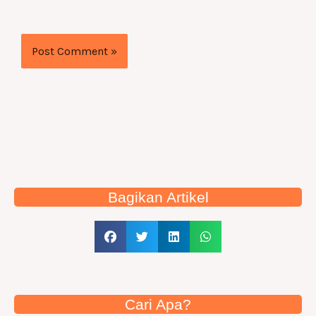
Bagikan Artikel
Cari Apa?