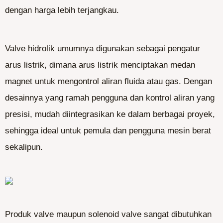
dengan harga lebih terjangkau.
Valve hidrolik umumnya digunakan sebagai pengatur
arus listrik, dimana arus listrik menciptakan medan
magnet untuk mengontrol aliran fluida atau gas. Dengan
desainnya yang ramah pengguna dan kontrol aliran yang
presisi, mudah diintegrasikan ke dalam berbagai proyek,
sehingga ideal untuk pemula dan pengguna mesin berat
sekalipun.
Produk valve maupun solenoid valve sangat dibutuhkan