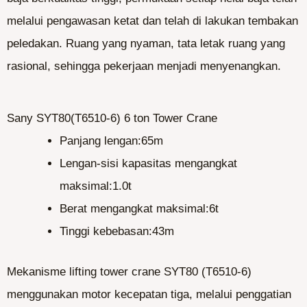
melalui pengawasan ketat dan telah di lakukan tembakan
peledakan. Ruang yang nyaman, tata letak ruang yang
rasional, sehingga pekerjaan menjadi menyenangkan.
Sany SYT80(T6510-6) 6 ton Tower Crane
Panjang lengan:65m
Lengan-sisi kapasitas mengangkat
maksimal:1.0t
Berat mengangkat maksimal:6t
Tinggi kebebasan:43m
Mekanisme lifting tower crane SYT80 (T6510-6)
menggunakan motor kecepatan tiga, melalui penggatian