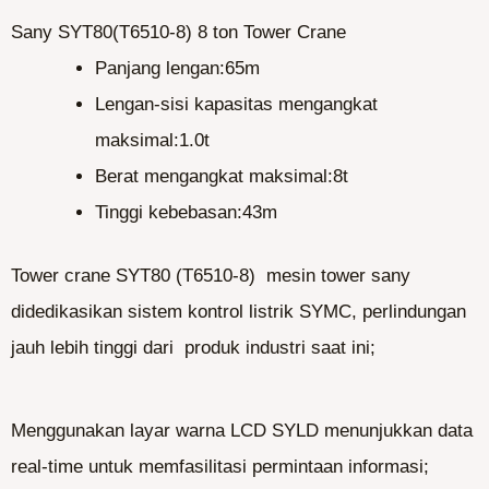
Sany SYT80(T6510-8) 8 ton Tower Crane
Panjang lengan:65m
Lengan-sisi kapasitas mengangkat
maksimal:1.0t
Berat mengangkat maksimal:8t
Tinggi kebebasan:43m
Tower crane SYT80 (T6510-8) mesin tower sany
didedikasikan sistem kontrol listrik SYMC, perlindungan
jauh lebih tinggi dari produk industri saat ini;
Menggunakan layar warna LCD SYLD menunjukkan data
real-time untuk memfasilitasi permintaan informasi;