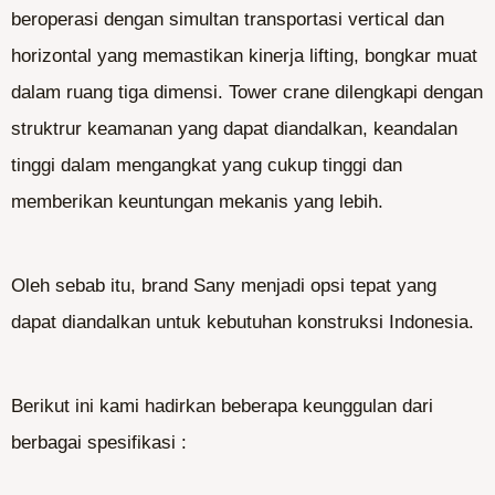
beroperasi dengan simultan transportasi vertical dan
horizontal yang memastikan kinerja lifting, bongkar muat
dalam ruang tiga dimensi. Tower crane dilengkapi dengan
struktrur keamanan yang dapat diandalkan, keandalan
tinggi dalam mengangkat yang cukup tinggi dan
memberikan keuntungan mekanis yang lebih.
Oleh sebab itu, brand Sany menjadi opsi tepat yang
dapat diandalkan untuk kebutuhan konstruksi Indonesia.
Berikut ini kami hadirkan beberapa keunggulan dari
berbagai spesifikasi :