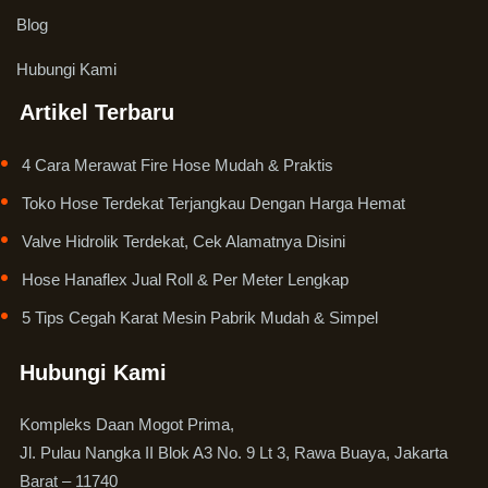
Blog
Hubungi Kami
Artikel Terbaru
4 Cara Merawat Fire Hose Mudah & Praktis
Toko Hose Terdekat Terjangkau Dengan Harga Hemat
Valve Hidrolik Terdekat, Cek Alamatnya Disini
Hose Hanaflex Jual Roll & Per Meter Lengkap
5 Tips Cegah Karat Mesin Pabrik Mudah & Simpel
Hubungi Kami
Kompleks Daan Mogot Prima,
Jl. Pulau Nangka II Blok A3 No. 9 Lt 3, Rawa Buaya, Jakarta
Barat – 11740