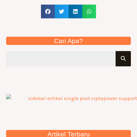
Cari Apa?
Artikel Terbaru