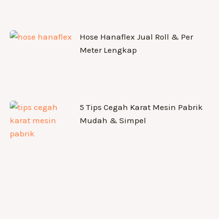
Hose Hanaflex Jual Roll & Per
Meter Lengkap
5 Tips Cegah Karat Mesin Pabrik
Mudah & Simpel