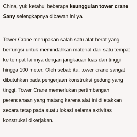
China, yuk ketahui beberapa
keunggulan tower crane
Sany
selengkapnya dibawah ini ya.
Tower Crane merupakan salah satu alat berat yang
berfungsi untuk memindahkan material dari satu tempat
ke tempat lainnya dengan jangkauan luas dan tinggi
hingga 100 meter. Oleh sebab itu, tower crane sangat
dibutuhkan pada pengerjaan konstruksi gedung yang
tinggi. Tower Crane memerlukan pertimbangan
perencanaan yang matang karena alat ini diletakkan
secara tetap pada suatu lokasi selama aktivitas
konstruksi dikerjakan.