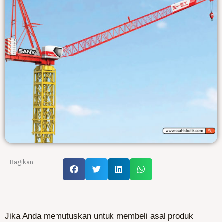
Bagikan
Jika Anda memutuskan untuk membeli asal produk