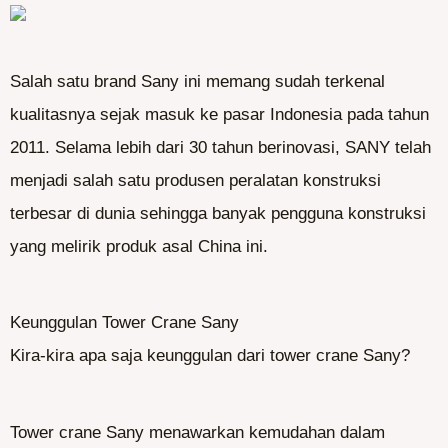
Salah satu brand Sany ini memang sudah terkenal
kualitasnya sejak masuk ke pasar Indonesia pada tahun
2011. Selama lebih dari 30 tahun berinovasi, SANY telah
menjadi salah satu produsen peralatan konstruksi
terbesar di dunia sehingga banyak pengguna konstruksi
yang melirik produk asal China ini.
Keunggulan Tower Crane Sany
Kira-kira apa saja keunggulan dari tower crane Sany?
Tower crane Sany menawarkan kemudahan dalam