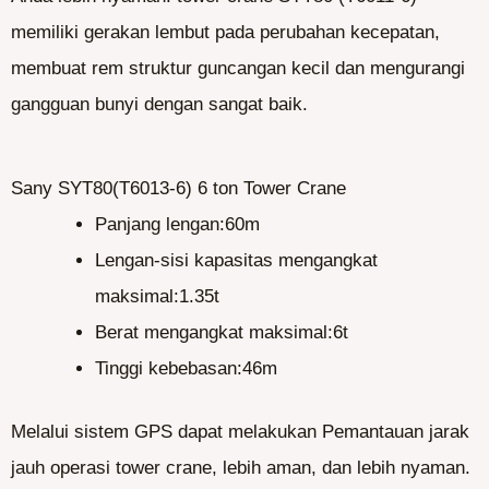
memiliki gerakan lembut pada perubahan kecepatan,
membuat rem struktur guncangan kecil dan mengurangi
gangguan bunyi dengan sangat baik.
Sany SYT80(T6013-6) 6 ton Tower Crane
Panjang lengan:60m
Lengan-sisi kapasitas mengangkat
maksimal:1.35t
Berat mengangkat maksimal:6t
Tinggi kebebasan:46m
Melalui sistem GPS dapat melakukan Pemantauan jarak
jauh operasi tower crane, lebih aman, dan lebih nyaman.