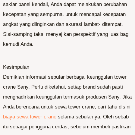
saklar panel kendali, Anda dapat melakukan perubahan
kecepatan yang sempurna, untuk mencapai kecepatan
angkat yang diinginkan dan akurasi lambat- ditempat.
Sisi-samping taksi menyajikan perspektif yang luas bagi
kemudi Anda.
Kesimpulan
Demikian informasi seputar berbagai keunggulan tower
crane Sany. Perlu diketahui, setiap brand sudah pasti
menghadirkan keunggulan termasuk produsen Sany. Jika
Anda berencana untuk sewa tower crane, cari tahu disini
biaya sewa tower crane
selama sebulan ya. Oleh sebab
itu sebagai pengguna cerdas, sebelum membeli pastikan