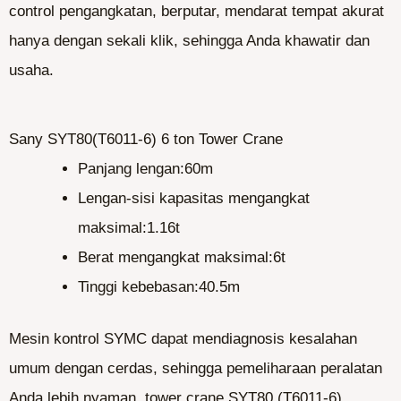
control pengangkatan, berputar, mendarat tempat akurat
hanya dengan sekali klik, sehingga Anda khawatir dan
usaha.
Sany SYT80(T6011-6) 6 ton Tower Crane
Panjang lengan:60m
Lengan-sisi kapasitas mengangkat
maksimal:1.16t
Berat mengangkat maksimal:6t
Tinggi kebebasan:40.5m
Mesin kontrol SYMC dapat mendiagnosis kesalahan
umum dengan cerdas, sehingga pemeliharaan peralatan
Anda lebih nyaman. tower crane SYT80 (T6011-6)