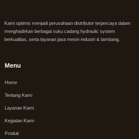
Kami optimis menjadi perusahaan distributor terpercaya dalam
menghadirkan berbagai suku cadang hydraulic system
berkualitas, serta layanan jasa mesin industri & tambang.
Menu
Home
Tentang Kami
Layanan Kami
Kegiatan Kami
Produk