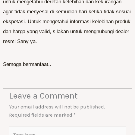
untuk mengetahui deretan kelebihan dan kekurangan
agar tidak menyesal di kemudian hari ketika tidak sesuai
ekspetasi. Untuk mengetahui informasi kelebihan produk
dan harga yang valid, silakan untuk menghubungi dealer
resmi Sany ya.
Semoga bermanfaat..
Leave a Comment
Your email address will not be published.
Required fields are marked
*
Type