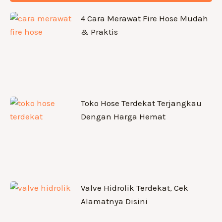
4 Cara Merawat Fire Hose Mudah
& Praktis
Toko Hose Terdekat Terjangkau
Dengan Harga Hemat
Valve Hidrolik Terdekat, Cek
Alamatnya Disini