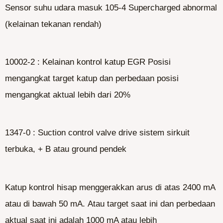
Sensor suhu udara masuk 105-4 Supercharged abnormal
(kelainan tekanan rendah)
10002-2 : Kelainan kontrol katup EGR Posisi
mengangkat target katup dan perbedaan posisi
mengangkat aktual lebih dari 20%
1347-0 : Suction control valve drive sistem sirkuit
terbuka, + B atau ground pendek
Katup kontrol hisap menggerakkan arus di atas 2400 mA
atau di bawah 50 mA. Atau target saat ini dan perbedaan
aktual saat ini adalah 1000 mA atau lebih