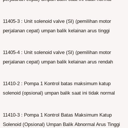
11405-3 : Unit solenoid valve (SI) (pemilihan motor
perjalanan cepat) umpan balik kelainan arus tinggi
11405-4 : Unit solenoid valve (SI) (pemilihan motor
perjalanan cepat) umpan balik kelainan arus rendah
11410-2 : Pompa 1 Kontrol batas maksimum katup
solenoid (opsional) umpan balik saat ini tidak normal
11410-3 : Pompa 1 Kontrol Batas Maksimum Katup
Solenoid (Opsional) Umpan Balik Abnormal Arus Tinggi