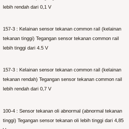
lebih rendah dari 0,1 V
157-3 : Kelainan sensor tekanan common rail (kelainan
tekanan tinggi) Tegangan sensor tekanan common rail
lebih tinggi dari 4.5 V
157-3 : Kelainan sensor tekanan common rail (kelainan
tekanan rendah) Tegangan sensor tekanan common rail
lebih rendah dari 0,7 V
100-4 : Sensor tekanan oli abnormal (abnormal tekanan
tinggi) Tegangan sensor tekanan oli lebih tinggi dari 4,85