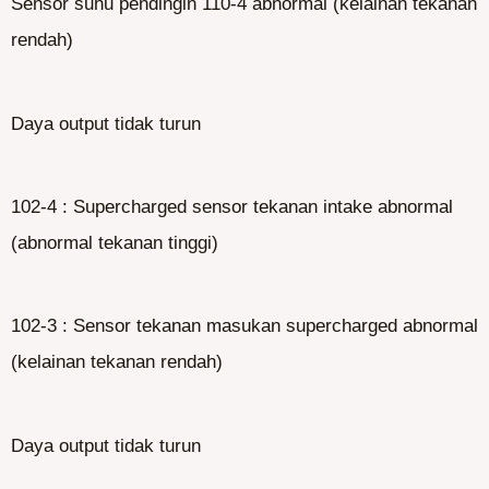
Sensor suhu pendingin 110-4 abnormal (kelainan tekanan
rendah)
Daya output tidak turun
102-4 : Supercharged sensor tekanan intake abnormal
(abnormal tekanan tinggi)
102-3 : Sensor tekanan masukan supercharged abnormal
(kelainan tekanan rendah)
Daya output tidak turun