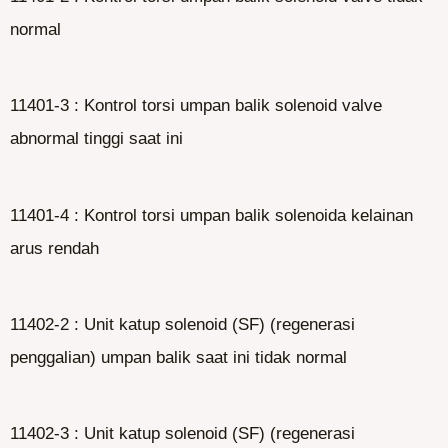
normal
11401-3 : Kontrol torsi umpan balik solenoid valve
abnormal tinggi saat ini
11401-4 : Kontrol torsi umpan balik solenoida kelainan
arus rendah
11402-2 : Unit katup solenoid (SF) (regenerasi
penggalian) umpan balik saat ini tidak normal
11402-3 : Unit katup solenoid (SF) (regenerasi