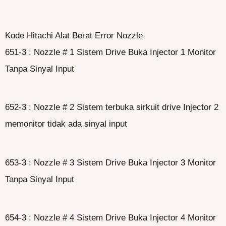
Kode Hitachi Alat Berat Error Nozzle
651-3 : Nozzle # 1 Sistem Drive Buka Injector 1 Monitor
Tanpa Sinyal Input
652-3 : Nozzle # 2 Sistem terbuka sirkuit drive Injector 2
memonitor tidak ada sinyal input
653-3 : Nozzle # 3 Sistem Drive Buka Injector 3 Monitor
Tanpa Sinyal Input
654-3 : Nozzle # 4 Sistem Drive Buka Injector 4 Monitor