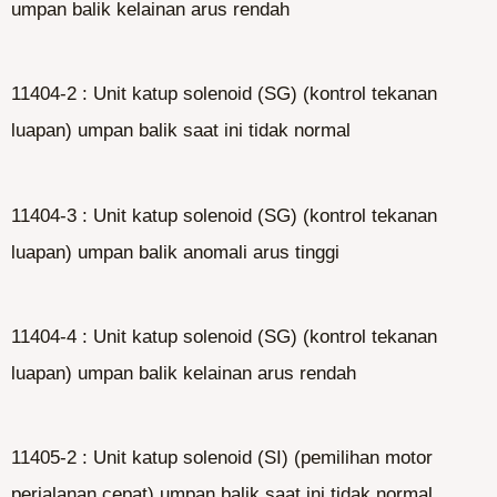
umpan balik kelainan arus rendah
11404-2 : Unit katup solenoid (SG) (kontrol tekanan
luapan) umpan balik saat ini tidak normal
11404-3 : Unit katup solenoid (SG) (kontrol tekanan
luapan) umpan balik anomali arus tinggi
11404-4 : Unit katup solenoid (SG) (kontrol tekanan
luapan) umpan balik kelainan arus rendah
11405-2 : Unit katup solenoid (SI) (pemilihan motor
perjalanan cepat) umpan balik saat ini tidak normal