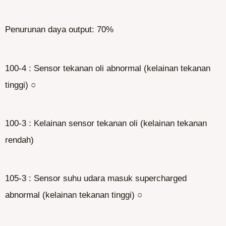
Penurunan daya output: 70%
100-4 : Sensor tekanan oli abnormal (kelainan tekanan
tinggi) ○
100-3 : Kelainan sensor tekanan oli (kelainan tekanan
rendah)
105-3 : Sensor suhu udara masuk supercharged
abnormal (kelainan tekanan tinggi) ○