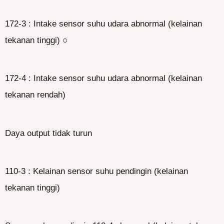
172-3 : Intake sensor suhu udara abnormal (kelainan
tekanan tinggi) ○
172-4 : Intake sensor suhu udara abnormal (kelainan
tekanan rendah)
Daya output tidak turun
110-3 : Kelainan sensor suhu pendingin (kelainan
tekanan tinggi)