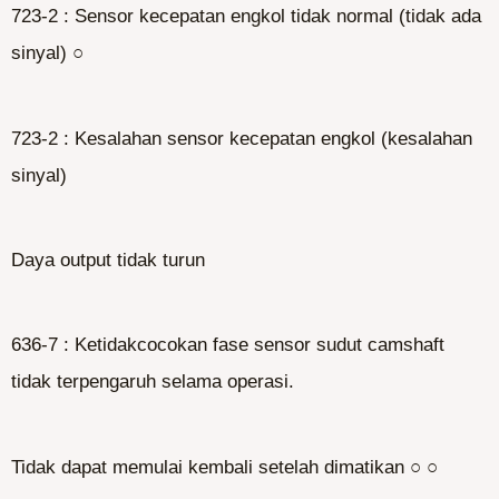
723-2 : Sensor kecepatan engkol tidak normal (tidak ada
sinyal) ○
723-2 : Kesalahan sensor kecepatan engkol (kesalahan
sinyal)
Daya output tidak turun
636-7 : Ketidakcocokan fase sensor sudut camshaft
tidak terpengaruh selama operasi.
Tidak dapat memulai kembali setelah dimatikan ○ ○