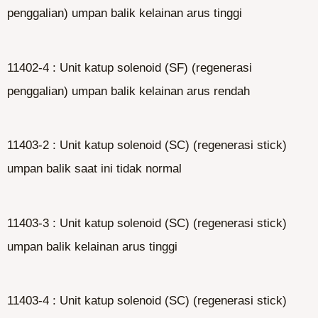
penggalian) umpan balik kelainan arus tinggi
11402-4 : Unit katup solenoid (SF) (regenerasi
penggalian) umpan balik kelainan arus rendah
11403-2 : Unit katup solenoid (SC) (regenerasi stick)
umpan balik saat ini tidak normal
11403-3 : Unit katup solenoid (SC) (regenerasi stick)
umpan balik kelainan arus tinggi
11403-4 : Unit katup solenoid (SC) (regenerasi stick)