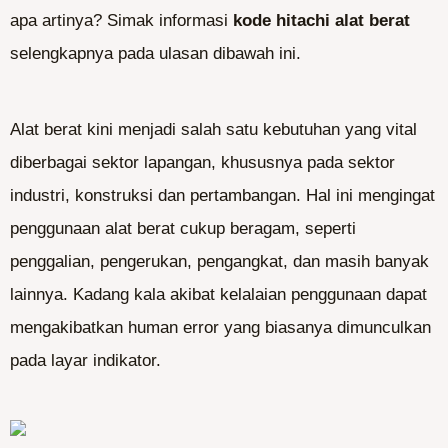
apa artinya? Simak informasi
kode hitachi alat berat
selengkapnya pada ulasan dibawah ini.
Alat berat kini menjadi salah satu kebutuhan yang vital
diberbagai sektor lapangan, khususnya pada sektor
industri, konstruksi dan pertambangan. Hal ini mengingat
penggunaan alat berat cukup beragam, seperti
penggalian, pengerukan, pengangkat, dan masih banyak
lainnya. Kadang kala akibat kelalaian penggunaan dapat
mengakibatkan human error yang biasanya dimunculkan
pada layar indikator.