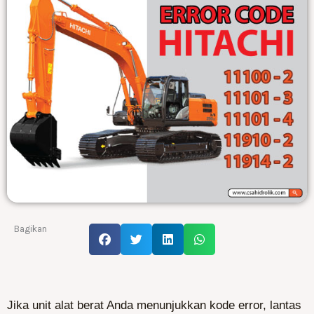
Bagikan
Jika unit alat berat Anda menunjukkan kode error, lantas