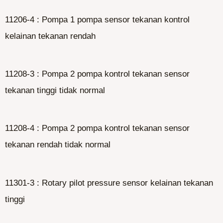
11206-4 : Pompa 1 pompa sensor tekanan kontrol
kelainan tekanan rendah
11208-3 : Pompa 2 pompa kontrol tekanan sensor
tekanan tinggi tidak normal
11208-4 : Pompa 2 pompa kontrol tekanan sensor
tekanan rendah tidak normal
11301-3 : Rotary pilot pressure sensor kelainan tekanan
tinggi