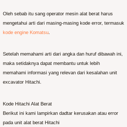
Oleh sebab itu sang operator mesin alat berat harus
mengetahui arti dari masing-masing kode error, termasuk
kode engine Komatsu
.
Setelah memahami arti dari angka dan huruf dibawah ini,
maka setidaknya dapat membantu untuk lebih
memahami informasi yang relevan dari kesalahan unit
excavator Hitachi.
Kode Hitachi Alat Berat
Berikut ini kami lampirkan dadtar kerusakan atau error
pada unit alat berat Hitachi