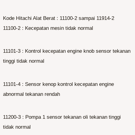
Kode Hitachi Alat Berat : 11100-2 sampai 11914-2
11100-2 : Kecepatan mesin tidak normal
11101-3 : Kontrol kecepatan engine knob sensor tekanan
tinggi tidak normal
11101-4 : Sensor kenop kontrol kecepatan engine
abnormal tekanan rendah
11200-3 : Pompa 1 sensor tekanan oli tekanan tinggi
tidak normal