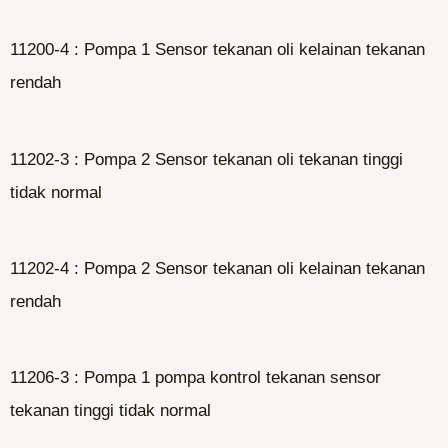
11200-4 : Pompa 1 Sensor tekanan oli kelainan tekanan
rendah
11202-3 : Pompa 2 Sensor tekanan oli tekanan tinggi
tidak normal
11202-4 : Pompa 2 Sensor tekanan oli kelainan tekanan
rendah
11206-3 : Pompa 1 pompa kontrol tekanan sensor
tekanan tinggi tidak normal