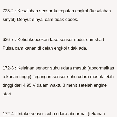
723-2 : Kesalahan sensor kecepatan engkol (kesalahan
sinyal) Denyut sinyal cam tidak cocok.
636-7 : Ketidakcocokan fase sensor sudut camshaft
Pulsa cam kanan di celah engkol tidak ada.
172-3 : Kelainan sensor suhu udara masuk (abnormalitas
tekanan tinggi) Tegangan sensor suhu udara masuk lebih
tinggi dari 4,95 V dalam waktu 3 menit setelah engine
start
172-4 : Intake sensor suhu udara abnormal (tekanan