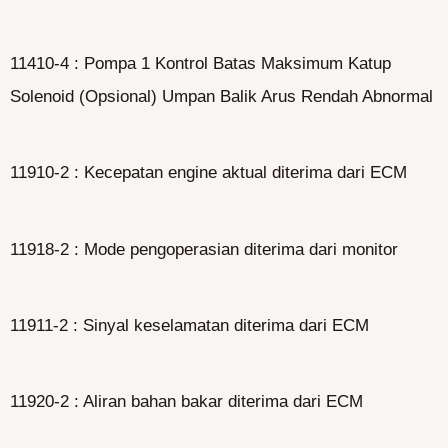
11410-4 : Pompa 1 Kontrol Batas Maksimum Katup
Solenoid (Opsional) Umpan Balik Arus Rendah Abnormal
11910-2 : Kecepatan engine aktual diterima dari ECM
11918-2 : Mode pengoperasian diterima dari monitor
11911-2 : Sinyal keselamatan diterima dari ECM
11920-2 : Aliran bahan bakar diterima dari ECM