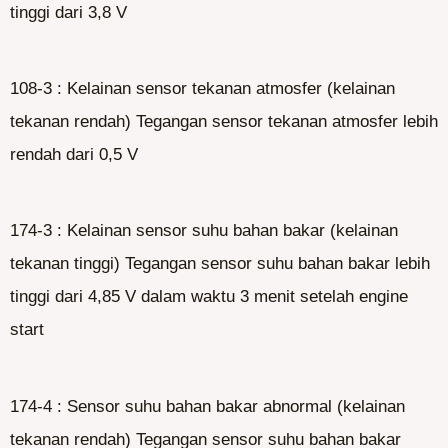
tinggi dari 3,8 V
108-3 : Kelainan sensor tekanan atmosfer (kelainan
tekanan rendah) Tegangan sensor tekanan atmosfer lebih
rendah dari 0,5 V
174-3 : Kelainan sensor suhu bahan bakar (kelainan
tekanan tinggi) Tegangan sensor suhu bahan bakar lebih
tinggi dari 4,85 V dalam waktu 3 menit setelah engine
start
174-4 : Sensor suhu bahan bakar abnormal (kelainan
tekanan rendah) Tegangan sensor suhu bahan bakar