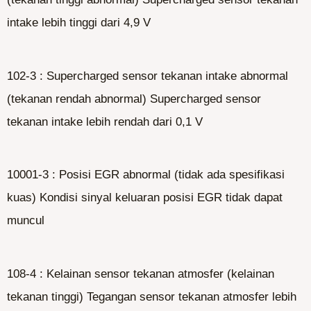
intake lebih tinggi dari 4,9 V
102-3 : Supercharged sensor tekanan intake abnormal
(tekanan rendah abnormal) Supercharged sensor
tekanan intake lebih rendah dari 0,1 V
10001-3 : Posisi EGR abnormal (tidak ada spesifikasi
kuas) Kondisi sinyal keluaran posisi EGR tidak dapat
muncul
108-4 : Kelainan sensor tekanan atmosfer (kelainan
tekanan tinggi) Tegangan sensor tekanan atmosfer lebih