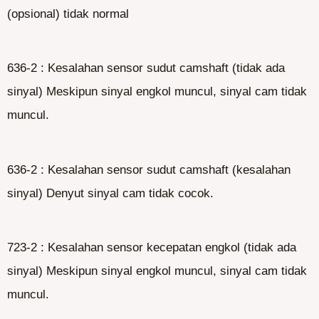
(opsional) tidak normal
636-2 : Kesalahan sensor sudut camshaft (tidak ada
sinyal) Meskipun sinyal engkol muncul, sinyal cam tidak
muncul.
636-2 : Kesalahan sensor sudut camshaft (kesalahan
sinyal) Denyut sinyal cam tidak cocok.
723-2 : Kesalahan sensor kecepatan engkol (tidak ada
sinyal) Meskipun sinyal engkol muncul, sinyal cam tidak
muncul.