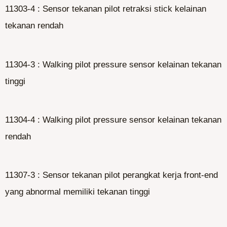
11303-4 : Sensor tekanan pilot retraksi stick kelainan
tekanan rendah
11304-3 : Walking pilot pressure sensor kelainan tekanan
tinggi
11304-4 : Walking pilot pressure sensor kelainan tekanan
rendah
11307-3 : Sensor tekanan pilot perangkat kerja front-end
yang abnormal memiliki tekanan tinggi