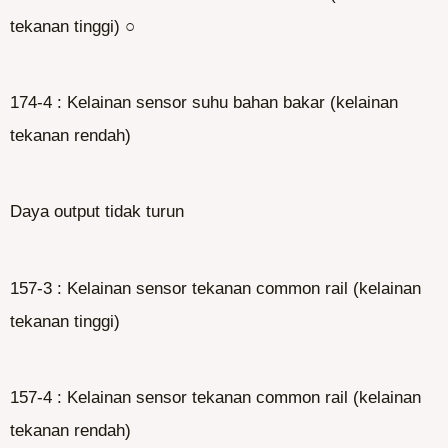
tekanan tinggi) ○
174-4 : Kelainan sensor suhu bahan bakar (kelainan
tekanan rendah)
Daya output tidak turun
157-3 : Kelainan sensor tekanan common rail (kelainan
tekanan tinggi)
157-4 : Kelainan sensor tekanan common rail (kelainan
tekanan rendah)