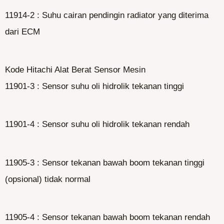
11914-2 : Suhu cairan pendingin radiator yang diterima
dari ECM
Kode Hitachi Alat Berat Sensor Mesin
11901-3 : Sensor suhu oli hidrolik tekanan tinggi
11901-4 : Sensor suhu oli hidrolik tekanan rendah
11905-3 : Sensor tekanan bawah boom tekanan tinggi
(opsional) tidak normal
11905-4 : Sensor tekanan bawah boom tekanan rendah