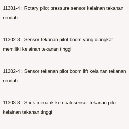
11301-4 : Rotary pilot pressure sensor kelainan tekanan
rendah
11302-3 : Sensor tekanan pilot boom yang diangkat
memiliki kelainan tekanan tinggi
11302-4 : Sensor tekanan pilot boom lift kelainan tekanan
rendah
11303-3 : Stick menarik kembali sensor tekanan pilot
kelainan tekanan tinggi