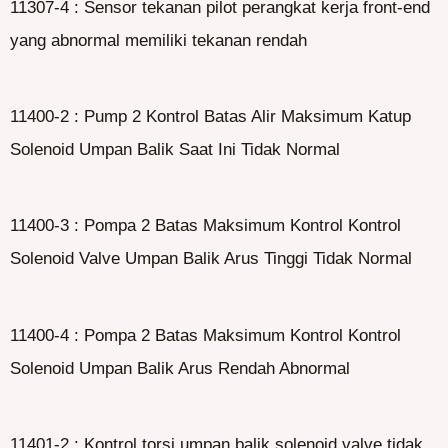
11307-4 : Sensor tekanan pilot perangkat kerja front-end
yang abnormal memiliki tekanan rendah
11400-2 : Pump 2 Kontrol Batas Alir Maksimum Katup
Solenoid Umpan Balik Saat Ini Tidak Normal
11400-3 : Pompa 2 Batas Maksimum Kontrol Kontrol
Solenoid Valve Umpan Balik Arus Tinggi Tidak Normal
11400-4 : Pompa 2 Batas Maksimum Kontrol Kontrol
Solenoid Umpan Balik Arus Rendah Abnormal
11401-2 : Kontrol torsi umpan balik solenoid valve tidak