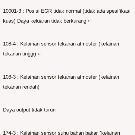
10001-3 : Posisi EGR tidak normal (tidak ada spesifikasi
kuas) Daya keluaran tidak berkurang ○
108-4 : Kelainan sensor tekanan atmosfer (kelainan
tekanan tinggi) ○
108-3 : Kelainan sensor tekanan atmosfer (kelainan
tekanan rendah)
Daya output tidak turun
174-3 : Kelainan sensor suhu bahan bakar (kelainan