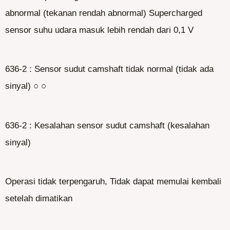
abnormal (tekanan rendah abnormal) Supercharged
sensor suhu udara masuk lebih rendah dari 0,1 V
636-2 : Sensor sudut camshaft tidak normal (tidak ada
sinyal) ○ ○
636-2 : Kesalahan sensor sudut camshaft (kesalahan
sinyal)
Operasi tidak terpengaruh, Tidak dapat memulai kembali
setelah dimatikan