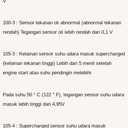
V
100-3 : Sensor tekanan oli abnormal (abnormal tekanan
rendah) Tegangan sensor oli lebih rendah dari 0,1 V
105-3 : Kelainan sensor suhu udara masuk supercharged
(kelainan tekanan tinggi) Lebih dari 5 menit setelah
engine start atau suhu pendingin melebihi
Pada suhu 50 ° C (122 ° F), tegangan sensor suhu udara
masuk lebih tinggi dari 4,95V
105-4 : Supercharged sensor suhu udara masuk