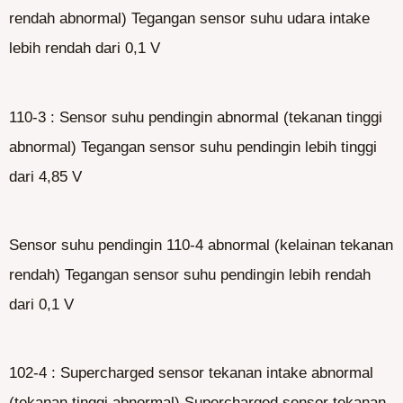
rendah abnormal) Tegangan sensor suhu udara intake
lebih rendah dari 0,1 V
110-3 : Sensor suhu pendingin abnormal (tekanan tinggi
abnormal) Tegangan sensor suhu pendingin lebih tinggi
dari 4,85 V
Sensor suhu pendingin 110-4 abnormal (kelainan tekanan
rendah) Tegangan sensor suhu pendingin lebih rendah
dari 0,1 V
102-4 : Supercharged sensor tekanan intake abnormal
(tekanan tinggi abnormal) Supercharged sensor tekanan