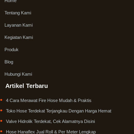
Home
Tentang Kami
Layanan Kami
Kegiatan Kami
Produk
Blog
Hubungi Kami
Artikel Terbaru
4 Cara Merawat Fire Hose Mudah & Praktis
Toko Hose Terdekat Terjangkau Dengan Harga Hemat
Valve Hidrolik Terdekat, Cek Alamatnya Disini
Hose Hanaflex Jual Roll & Per Meter Lengkap