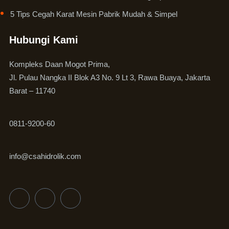
5 Tips Cegah Karat Mesin Pabrik Mudah & Simpel
Hubungi Kami
Kompleks Daan Mogot Prima,
Jl. Pulau Nangka II Blok A3 No. 9 Lt 3, Rawa Buaya, Jakarta
Barat – 11740
0811-9200-60
info@csahidrolik.com