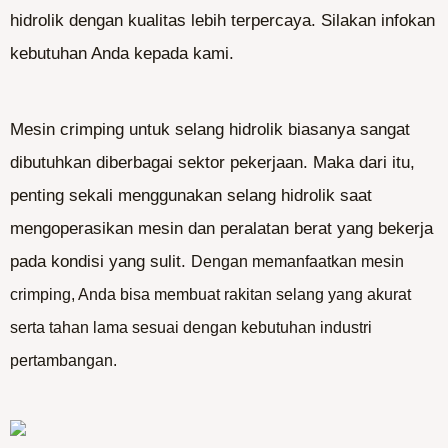
hidrolik dengan kualitas lebih terpercaya. Silakan infokan
kebutuhan Anda kepada kami.
Mesin crimping untuk selang hidrolik biasanya sangat
dibutuhkan diberbagai sektor pekerjaan. Maka dari itu,
penting sekali menggunakan selang hidrolik saat
mengoperasikan mesin dan peralatan berat yang bekerja
pada kondisi yang sulit.
Dengan memanfaatkan mesin
crimping, Anda bisa membuat rakitan selang yang akurat
serta tahan lama sesuai dengan kebutuhan industri
pertambangan.