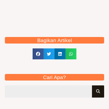
Bagikan Artikel
Cari Apa?