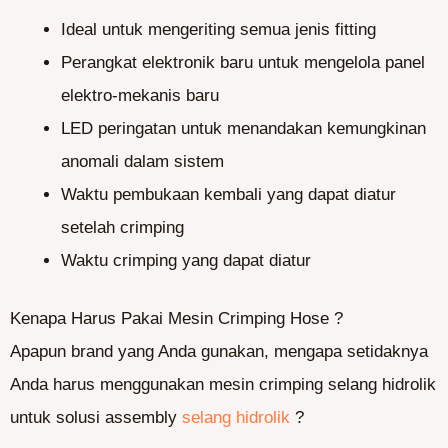
Ideal untuk mengeriting semua jenis fitting
Perangkat elektronik baru untuk mengelola panel
elektro-mekanis baru
LED peringatan untuk menandakan kemungkinan
anomali dalam sistem
Waktu pembukaan kembali yang dapat diatur
setelah crimping
Waktu crimping yang dapat diatur
Kenapa Harus Pakai Mesin Crimping Hose ?
Apapun brand yang Anda gunakan, mengapa setidaknya
Anda harus menggunakan mesin crimping selang hidrolik
untuk solusi assembly
selang hidrolik
?