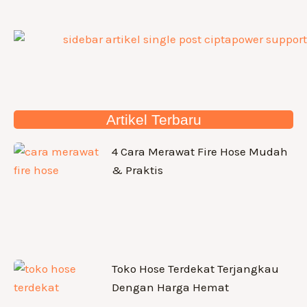
Artikel Terbaru
4 Cara Merawat Fire Hose Mudah
& Praktis
Toko Hose Terdekat Terjangkau
Dengan Harga Hemat