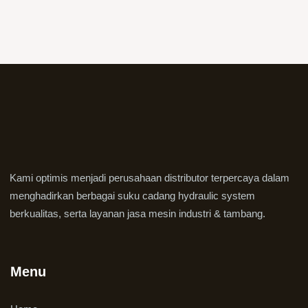
Kami optimis menjadi perusahaan distributor terpercaya dalam
menghadirkan berbagai suku cadang hydraulic system
berkualitas, serta layanan jasa mesin industri & tambang.
Menu