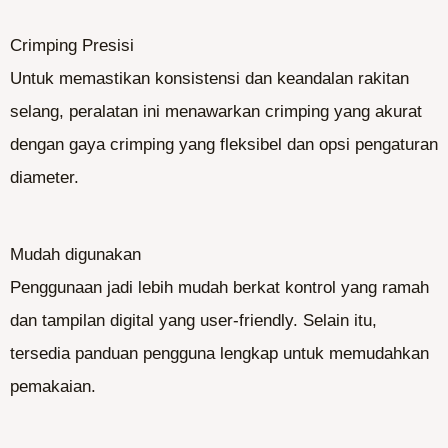
Crimping Presisi
Untuk memastikan konsistensi dan keandalan rakitan
selang, peralatan ini menawarkan crimping yang akurat
dengan gaya crimping yang fleksibel dan opsi pengaturan
diameter.
Mudah digunakan
Penggunaan jadi lebih mudah berkat kontrol yang ramah
dan tampilan digital yang user-friendly. Selain itu,
tersedia panduan pengguna lengkap untuk memudahkan
pemakaian.