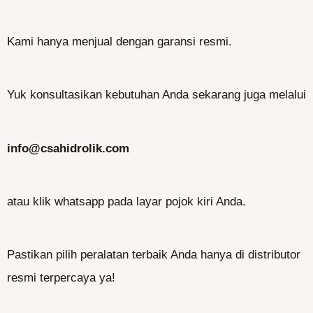
Kami hanya menjual dengan garansi resmi.
Yuk konsultasikan kebutuhan Anda sekarang juga melalui
info@csahidrolik.com
atau klik whatsapp pada layar pojok kiri Anda.
Pastikan pilih peralatan terbaik Anda hanya di distributor
resmi terpercaya ya!