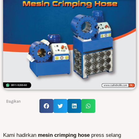
Bagikan
Kami hadirkan
mesin crimping hose
press selang