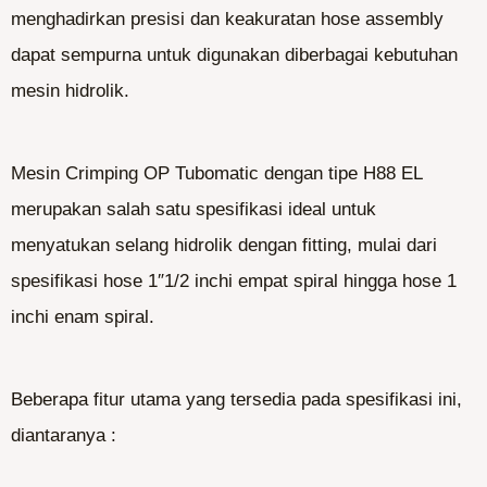
menghadirkan presisi dan keakuratan hose assembly
dapat sempurna untuk digunakan diberbagai kebutuhan
mesin hidrolik.
Mesin Crimping OP Tubomatic dengan tipe H88 EL
merupakan salah satu spesifikasi ideal untuk
menyatukan selang hidrolik dengan fitting, mulai dari
spesifikasi hose 1″1/2 inchi empat spiral hingga hose 1
inchi enam spiral.
Beberapa fitur utama yang tersedia pada spesifikasi ini,
diantaranya :