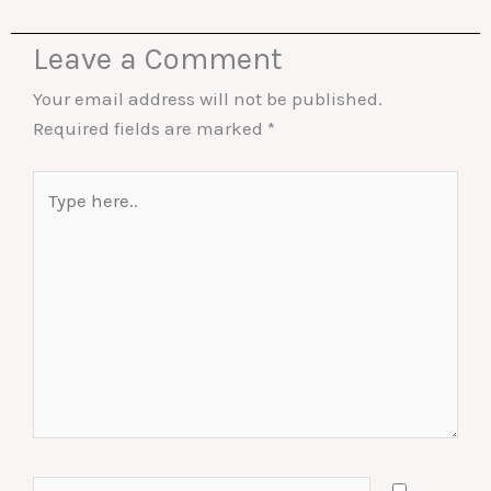
Leave a Comment
Your email address will not be published.
Required fields are marked
*
Type
here..
Name*