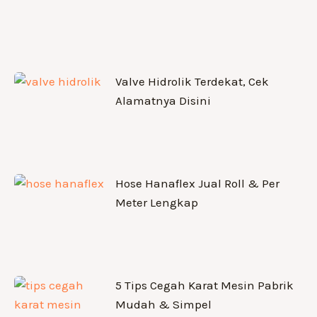
Valve Hidrolik Terdekat, Cek
Alamatnya Disini
Hose Hanaflex Jual Roll & Per
Meter Lengkap
5 Tips Cegah Karat Mesin Pabrik
Mudah & Simpel