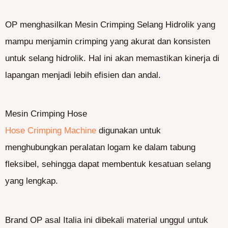
OP menghasilkan Mesin Crimping Selang Hidrolik yang
mampu menjamin crimping yang akurat dan konsisten
untuk selang hidrolik. Hal ini akan memastikan kinerja di
lapangan menjadi lebih efisien dan andal.
Mesin Crimping Hose
Hose Crimping Machine
digunakan untuk
menghubungkan peralatan logam ke dalam tabung
fleksibel, sehingga dapat membentuk kesatuan selang
yang lengkap.
Brand OP asal Italia ini dibekali material unggul untuk