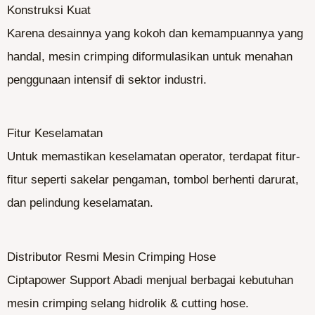
Konstruksi Kuat
Karena desainnya yang kokoh dan kemampuannya yang
handal, mesin crimping diformulasikan untuk menahan
penggunaan intensif di sektor industri.
Fitur Keselamatan
Untuk memastikan keselamatan operator, terdapat fitur-
fitur seperti sakelar pengaman, tombol berhenti darurat,
dan pelindung keselamatan.
Distributor Resmi Mesin Crimping Hose
Ciptapower Support Abadi menjual berbagai kebutuhan
mesin crimping selang hidrolik & cutting hose.