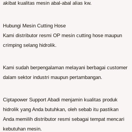
akibat kualitas mesin abal-abal alias kw.
Hubungi Mesin Cutting Hose
Kami distributor resmi OP mesin cutting hose maupun
crimping selang hidrolik.
Kami sudah berpengalaman melayani berbagai customer
dalam sektor industri maupun pertambangan.
Ciptapower Support Abadi menjamin kualitas produk
hidrolik yang Anda butuhkan, oleh sebab itu pastikan
Anda memilih distributor resmi sebagai tempat mencari
kebutuhan mesin.