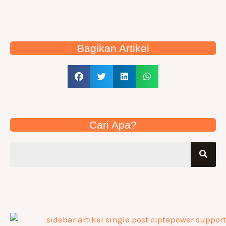
Bagikan Artikel
Cari Apa?