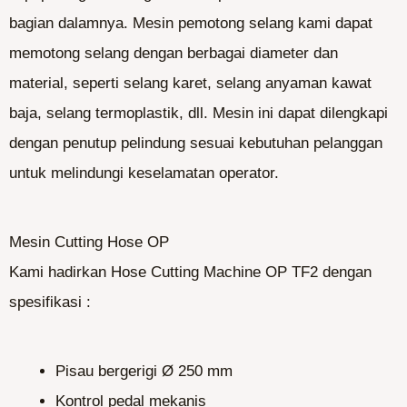
bagian dalamnya. Mesin pemotong selang kami dapat
memotong selang dengan berbagai diameter dan
material, seperti selang karet, selang anyaman kawat
baja, selang termoplastik, dll. Mesin ini dapat dilengkapi
dengan penutup pelindung sesuai kebutuhan pelanggan
untuk melindungi keselamatan operator.
Mesin Cutting Hose OP
Kami hadirkan Hose Cutting Machine OP TF2 dengan
spesifikasi :
Pisau bergerigi Ø 250 mm
Kontrol pedal mekanis