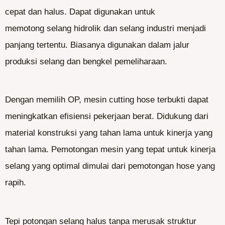
cepat dan halus. Dapat digunakan untuk
memotong selang hidrolik dan selang industri menjadi
panjang tertentu. Biasanya digunakan dalam jalur
produksi selang dan bengkel pemeliharaan.
Dengan memilih OP, mesin cutting hose terbukti dapat
meningkatkan efisiensi pekerjaan berat. Didukung dari
material konstruksi yang tahan lama untuk kinerja yang
tahan lama. Pemotongan mesin yang tepat untuk kinerja
selang yang optimal dimulai dari pemotongan hose yang
rapih.
Tepi potongan selang halus tanpa merusak struktur