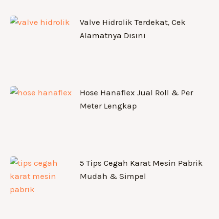
Valve Hidrolik Terdekat, Cek
Alamatnya Disini
Hose Hanaflex Jual Roll & Per
Meter Lengkap
5 Tips Cegah Karat Mesin Pabrik
Mudah & Simpel