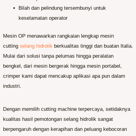
Bilah dan pelindung tersembunyi untuk
keselamatan operator
Mesin OP menawarkan rangkaian lengkap mesin
cutting
selang hidrolik
berkualitas tinggi dan buatan Italia.
Mulai dari solusi tanpa pelumas hingga peralatan
bengkel, dari mesin bergerak hingga mesin portabel,
crimper kami dapat mencakup aplikasi apa pun dalam
industri.
Dengan memilih cutting machine terpercaya, setidaknya
kualitas hasil pemotongan selang hidrolik sangat
berpengaruh dengan kerapihan dan peluang kebocoran