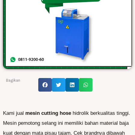
Bagikan
Kami jual
mesin cutting hose
hidrolik berkualitas tinggi.
Mesin pemotong selang ini memiliki bahan material baja
kuat dengan mata pisau tajam. Cek brandnya dibawah