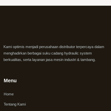
Kami optimis menjadi perusahaan distributor terpercaya dalam
menghadirkan berbagai suku cadang hydraulic system
berkualitas, serta layanan jasa mesin industri & tambang.
Menu
Home
Tentang Kami