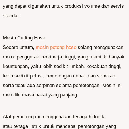
yang dapat digunakan untuk produksi volume dan servis
standar.
Mesin Cutting Hose
Secara umum,
mesin potong hose
selang menggunakan
motor penggerak berkinerja tinggi, yang memiliki banyak
keuntungan, yaitu lebih sedikit limbah, kekakuan tinggi,
lebih sedikit polusi, pemotongan cepat, dan sobekan,
serta tidak ada serpihan selama pemotongan. Mesin ini
memiliki masa pakai yang panjang.
Alat pemotong ini menggunakan tenaga hidrolik
atau tenaga listrik untuk mencapai pemotongan yang