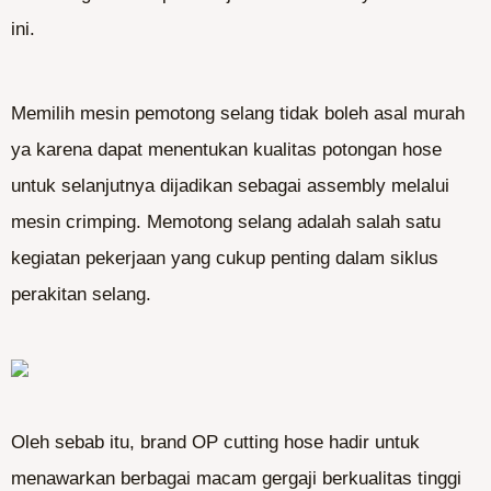
ini.
Memilih mesin pemotong selang tidak boleh asal murah
ya karena dapat menentukan kualitas potongan hose
untuk selanjutnya dijadikan sebagai assembly melalui
mesin crimping. Memotong selang adalah salah satu
kegiatan pekerjaan yang cukup penting dalam siklus
perakitan selang.
Oleh sebab itu, brand OP cutting hose hadir untuk
menawarkan berbagai macam gergaji berkualitas tinggi