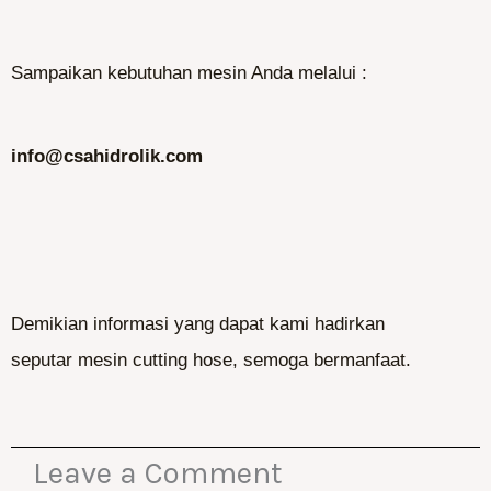
Sampaikan kebutuhan mesin Anda melalui :
info@csahidrolik.com
Demikian informasi yang dapat kami hadirkan
seputar mesin cutting hose, semoga bermanfaat.
Leave a Comment