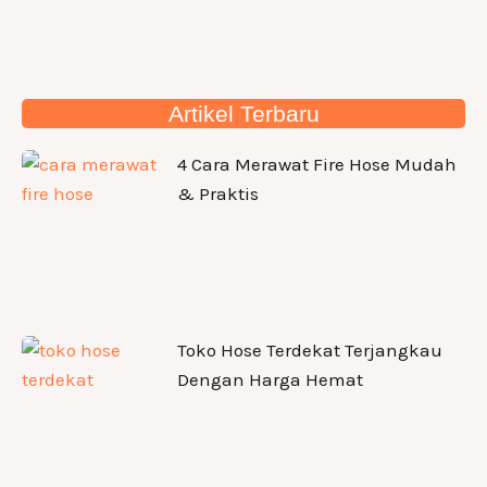
Artikel Terbaru
4 Cara Merawat Fire Hose Mudah
& Praktis
Toko Hose Terdekat Terjangkau
Dengan Harga Hemat