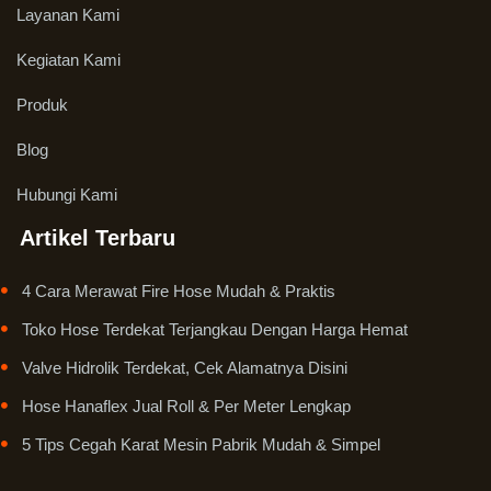
Layanan Kami
Kegiatan Kami
Produk
Blog
Hubungi Kami
Artikel Terbaru
4 Cara Merawat Fire Hose Mudah & Praktis
Toko Hose Terdekat Terjangkau Dengan Harga Hemat
Valve Hidrolik Terdekat, Cek Alamatnya Disini
Hose Hanaflex Jual Roll & Per Meter Lengkap
5 Tips Cegah Karat Mesin Pabrik Mudah & Simpel