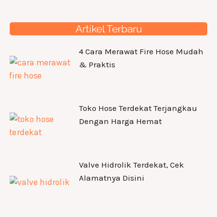
Artikel Terbaru
4 Cara Merawat Fire Hose Mudah
& Praktis
Toko Hose Terdekat Terjangkau
Dengan Harga Hemat
Valve Hidrolik Terdekat, Cek
Alamatnya Disini