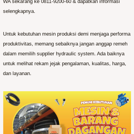
WA sekarang ke 0811-9200-60 & dapatkan informasi
selengkapnya.
Untuk kebutuhan mesin produksi demi menjaga performa
produktivitas, memang sebaiknya jangan anggap remeh
dalam memilih supplier hydraulic system. Ada baiknya
untuk melihat rekam jejak pengalaman, kualitas, harga,
dan layanan.