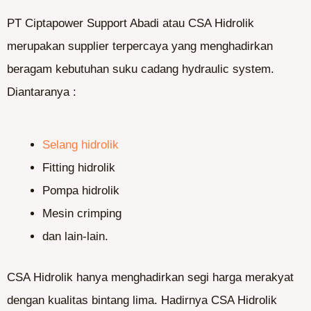
PT Ciptapower Support Abadi atau CSA Hidrolik
merupakan supplier terpercaya yang menghadirkan
beragam kebutuhan suku cadang hydraulic system.
Diantaranya :
Selang hidrolik
Fitting hidrolik
Pompa hidrolik
Mesin crimping
dan lain-lain.
CSA Hidrolik hanya menghadirkan segi harga merakyat
dengan kualitas bintang lima. Hadirnya CSA Hidrolik