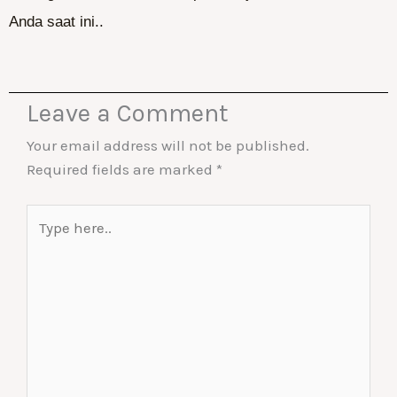
Anda saat ini..
Leave a Comment
Your email address will not be published.
Required fields are marked
*
Type
here..