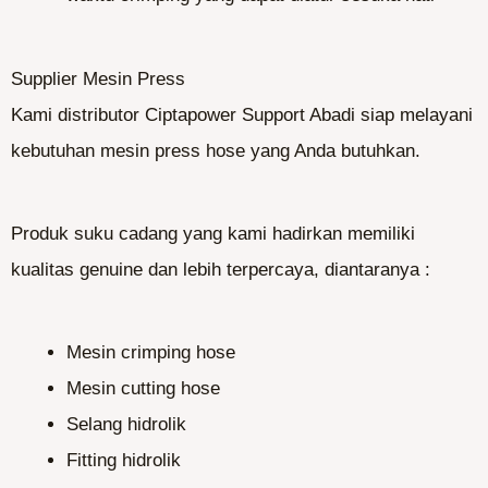
Supplier Mesin Press
Kami distributor Ciptapower Support Abadi siap melayani
kebutuhan mesin press hose yang Anda butuhkan.
Produk suku cadang yang kami hadirkan memiliki
kualitas genuine dan lebih terpercaya, diantaranya :
Mesin crimping hose
Mesin cutting hose
Selang hidrolik
Fitting hidrolik