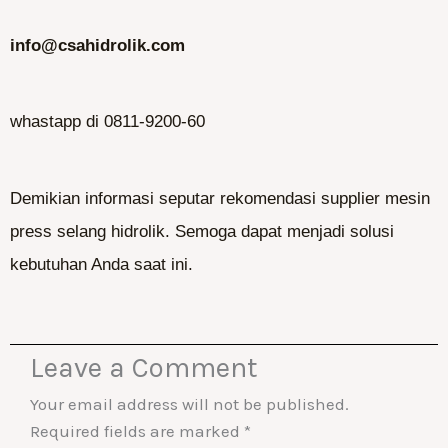
info@csahidrolik.com
whastapp di 0811-9200-60
Demikian informasi seputar rekomendasi supplier mesin
press selang hidrolik. Semoga dapat menjadi solusi
kebutuhan Anda saat ini.
Leave a Comment
Your email address will not be published.
Required fields are marked
*