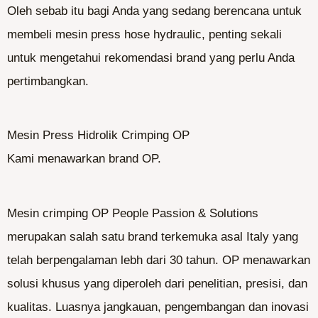
Oleh sebab itu bagi Anda yang sedang berencana untuk
membeli mesin press hose hydraulic, penting sekali
untuk mengetahui rekomendasi brand yang perlu Anda
pertimbangkan.
Mesin Press Hidrolik Crimping OP
Kami menawarkan brand OP.
Mesin crimping OP People Passion & Solutions
merupakan salah satu brand terkemuka asal Italy yang
telah berpengalaman lebh dari 30 tahun. OP men
awarkan
solusi khusus yang diperoleh dari penelitian, presisi, dan
kualitas. Luasnya jangkauan, pengembangan dan inovasi