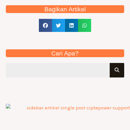
Bagikan Artikel
Cari Apa?