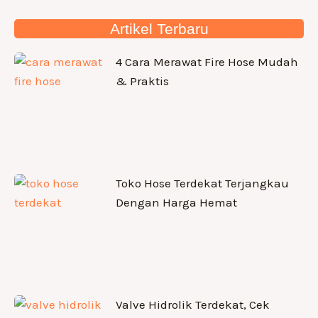
Artikel Terbaru
4 Cara Merawat Fire Hose Mudah
& Praktis
Toko Hose Terdekat Terjangkau
Dengan Harga Hemat
Valve Hidrolik Terdekat, Cek