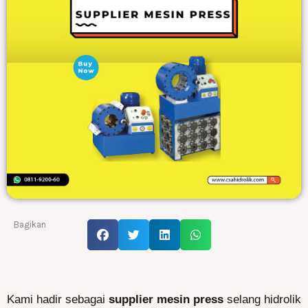
Bagikan
Kami hadir sebagai
supplier mesin press
selang hidrolik