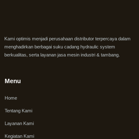
Kami optimis menjadi perusahaan distributor terpercaya dalam
menghadirkan berbagai suku cadang hydraulic system
berkualitas, serta layanan jasa mesin industri & tambang.
Menu
Home
Tentang Kami
Layanan Kami
Kegiatan Kami