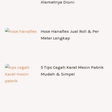
Alamatnya Disini
Hose Hanaflex Jual Roll & Per
Meter Lengkap
5 Tips Cegah Karat Mesin Pabrik
Mudah & Simpel