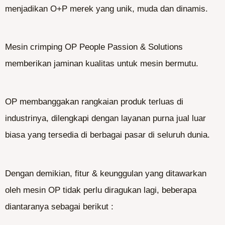
menjadikan O+P merek yang unik, muda dan dinamis.
Mesin crimping OP People Passion & Solutions
memberikan jaminan kualitas untuk mesin bermutu.
OP membanggakan rangkaian produk terluas di
industrinya, dilengkapi dengan layanan purna jual luar
biasa yang tersedia di berbagai pasar di seluruh dunia.
Dengan demikian, fitur & keunggulan yang ditawarkan
oleh mesin OP tidak perlu diragukan lagi, beberapa
diantaranya sebagai berikut :