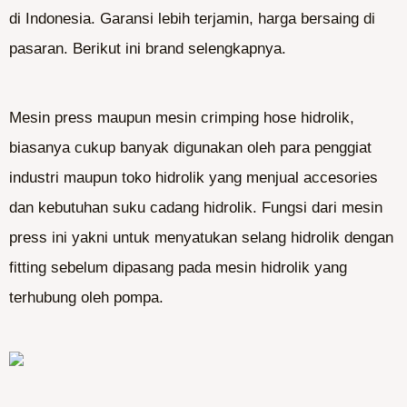
di Indonesia. Garansi lebih terjamin, harga bersaing di
pasaran. Berikut ini brand selengkapnya.
Mesin press maupun mesin crimping hose hidrolik,
biasanya cukup banyak digunakan oleh para penggiat
industri maupun toko hidrolik yang menjual accesories
dan kebutuhan suku cadang hidrolik. Fungsi dari mesin
press ini yakni untuk menyatukan selang hidrolik dengan
fitting sebelum dipasang pada mesin hidrolik yang
terhubung oleh pompa.