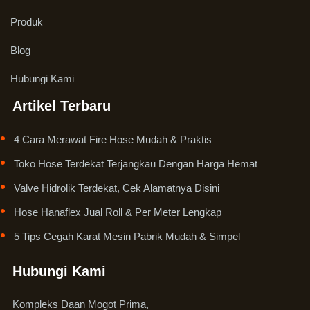
Produk
Blog
Hubungi Kami
Artikel Terbaru
4 Cara Merawat Fire Hose Mudah & Praktis
Toko Hose Terdekat Terjangkau Dengan Harga Hemat
Valve Hidrolik Terdekat, Cek Alamatnya Disini
Hose Hanaflex Jual Roll & Per Meter Lengkap
5 Tips Cegah Karat Mesin Pabrik Mudah & Simpel
Hubungi Kami
Kompleks Daan Mogot Prima,