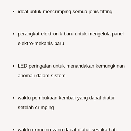
ideal untuk mencrimping semua jenis fitting
perangkat elektronik baru untuk mengelola panel
elektro-mekanis baru
LED peringatan untuk menandakan kemungkinan
anomali dalam sistem
waktu pembukaan kembali yang dapat diatur
setelah crimping
waktu crimping yang dapat diatur sesuka hati