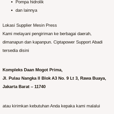
Pompa hidrolik
dan lainnya
Lokasi Supplier Mesin Press
Kami melayani pengiriman ke berbagai daerah,
dimanapun dan kapanpun. Ciptapower Support Abadi
tersedia disini
Kompleks Daan Mogot Prima,
Jl. Pulau Nangka II Blok A3 No. 9 Lt 3, Rawa Buaya,
Jakarta Barat – 11740
atau kirimkan kebutuhan Anda kepaka kami malalui