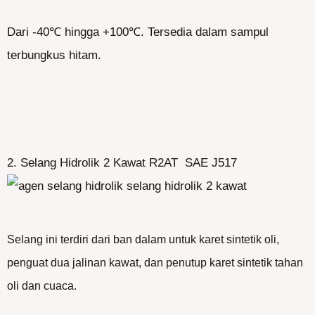
Dari -40℃ hingga +100℃. Tersedia dalam sampul
terbungkus hitam.
2. Selang Hidrolik 2 Kawat R2AT SAE J517
Selang ini terdiri dari ban dalam untuk karet sintetik oli,
penguat dua jalinan kawat, dan penutup karet sintetik tahan
oli dan cuaca.