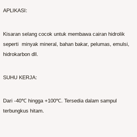
APLIKASI:
Kisaran selang cocok untuk membawa cairan hidrolik
seperti minyak mineral, bahan bakar, pelumas, emulsi,
hidrokarbon dll.
SUHU KERJA:
Dari -40℃ hingga +100℃. Tersedia dalam sampul
terbungkus hitam.