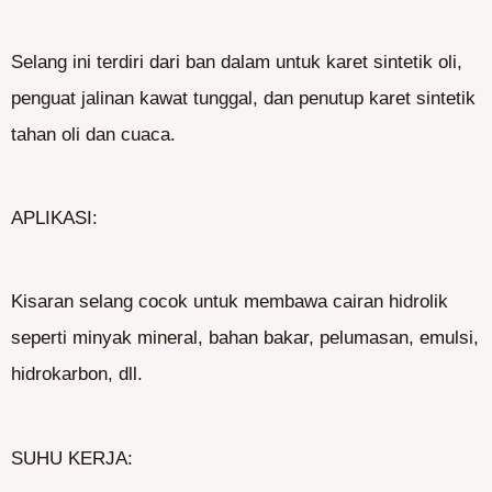
Selang ini terdiri dari ban dalam untuk karet sintetik oli,
penguat jalinan kawat tunggal, dan penutup karet sintetik
tahan oli dan cuaca.
APLIKASI:
Kisaran selang cocok untuk membawa cairan hidrolik
seperti minyak mineral, bahan bakar, pelumasan, emulsi,
hidrokarbon, dll.
SUHU KERJA: