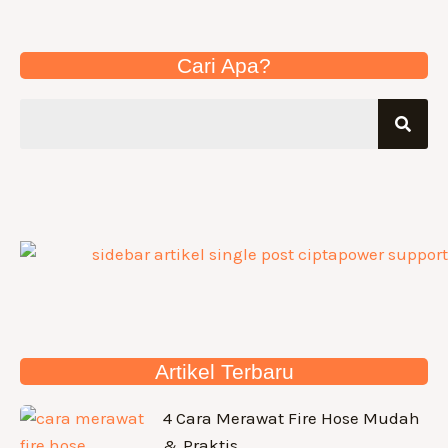
Cari Apa?
Artikel Terbaru
4 Cara Merawat Fire Hose Mudah
& Praktis