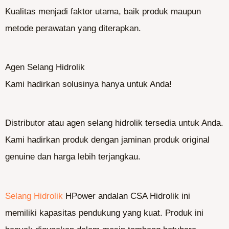
Kualitas menjadi faktor utama, baik produk maupun
metode perawatan yang diterapkan.
Agen Selang Hidrolik
Kami hadirkan solusinya hanya untuk Anda!
Distributor atau agen selang hidrolik tersedia untuk Anda.
Kami hadirkan produk dengan jaminan produk original
genuine dan harga lebih terjangkau.
Selang Hidrolik
HPower andalan CSA Hidrolik ini
memiliki kapasitas pendukung yang kuat. Produk ini