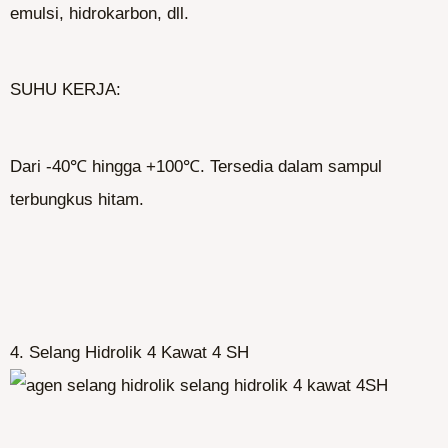
emulsi, hidrokarbon, dll.
SUHU KERJA:
Dari -40℃ hingga +100℃. Tersedia dalam sampul
terbungkus hitam.
4. Selang Hidrolik 4 Kawat 4 SH