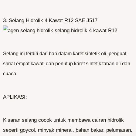
3. Selang Hidrolik 4 Kawat R12 SAE J517
Selang ini terdiri dari ban dalam karet sintetik oli, penguat
sprial empat kawat, dan penutup karet sintetik tahan oli dan
cuaca.
APLIKASI:
Kisaran selang cocok untuk membawa cairan hidrolik
seperti goycol, minyak mineral, bahan bakar, pelumasan,