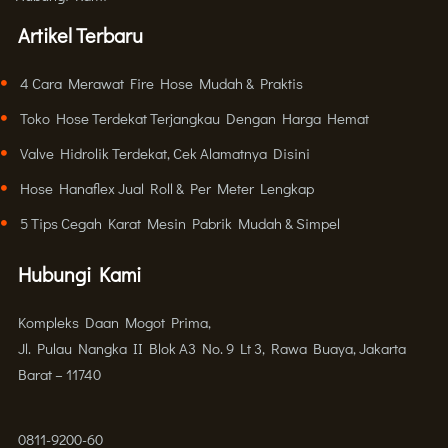
Artikel Terbaru
4 Cara Merawat Fire Hose Mudah & Praktis
Toko Hose Terdekat Terjangkau Dengan Harga Hemat
Valve Hidrolik Terdekat, Cek Alamatnya Disini
Hose Hanaflex Jual Roll & Per Meter Lengkap
5 Tips Cegah Karat Mesin Pabrik Mudah & Simpel
Hubungi Kami
Kompleks Daan Mogot Prima,
Jl. Pulau Nangka II Blok A3 No. 9 Lt 3, Rawa Buaya, Jakarta
Barat – 11740
0811-9200-60