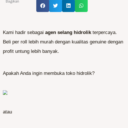
Bagikan
Kami hadir sebagai
agen selang hidrolik
terpercaya.
Beli per roll lebih murah dengan kualitas genuine dengan
profit untung lebih banyak.
Apakah Anda ingin membuka toko hidrolik?
atau