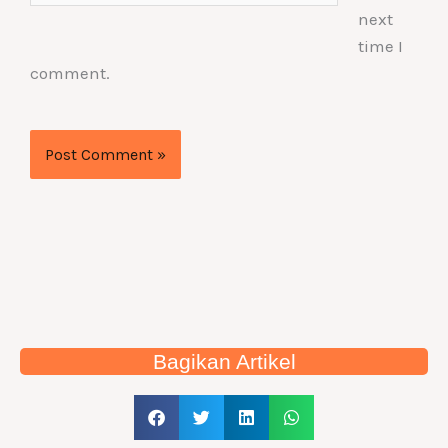
next
time I
comment.
Bagikan Artikel