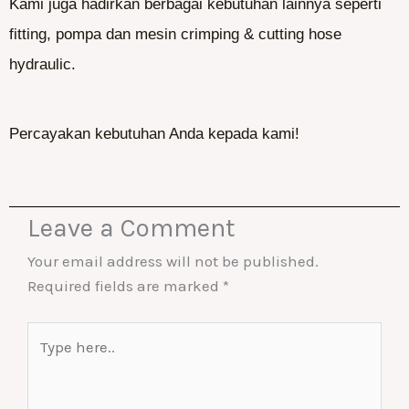
Kami juga hadirkan berbagai kebutuhan lainnya seperti
fitting, pompa dan mesin crimping & cutting hose
hydraulic.
Percayakan kebutuhan Anda kepada kami!
Leave a Comment
Your email address will not be published.
Required fields are marked
*
Type
here..