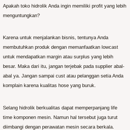
Apakah toko hidrolik Anda ingin memiliki profit yang lebih
menguntungkan?
Karena untuk menjalankan bisnis, tentunya Anda
membutuhkan produk dengan memanfaatkan lowcast
untuk mendapatkan margin atau surplus yang lebih
besar. Maka dari itu, jangan terjebak pada supplier abal-
abal ya. Jangan sampai cust atau pelanggan setia Anda
komplain karena kualitas hose yang buruk.
Selang hidrolik berkualitas dapat memperpanjang life
time komponen mesin. Namun hal tersebut juga turut
diimbangi dengan perawatan mesin secara berkala.