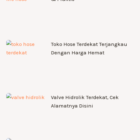
Toko Hose Terdekat Terjangkau
Dengan Harga Hemat
Valve Hidrolik Terdekat, Cek
Alamatnya Disini