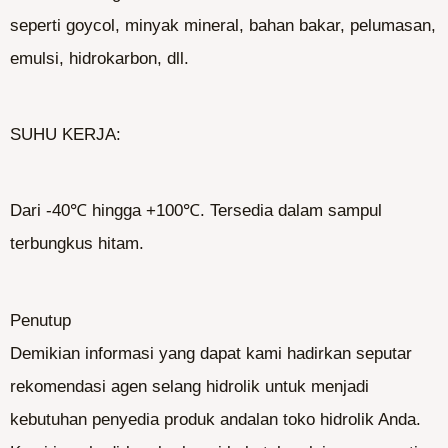
seperti goycol, minyak mineral, bahan bakar, pelumasan,
emulsi, hidrokarbon, dll.
SUHU KERJA:
Dari -40℃ hingga +100℃. Tersedia dalam sampul
terbungkus hitam.
Penutup
Demikian informasi yang dapat kami hadirkan seputar
rekomendasi agen selang hidrolik untuk menjadi
kebutuhan penyedia produk andalan toko hidrolik Anda.