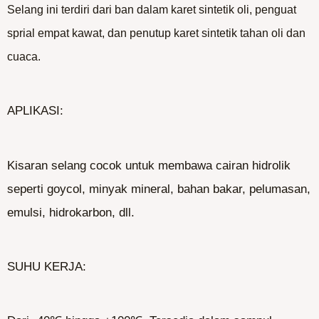
Selang ini terdiri dari ban dalam karet sintetik oli, penguat
sprial empat kawat, dan penutup karet sintetik tahan oli dan
cuaca.
APLIKASI:
Kisaran selang cocok untuk membawa cairan hidrolik
seperti goycol, minyak mineral, bahan bakar, pelumasan,
emulsi, hidrokarbon, dll.
SUHU KERJA: