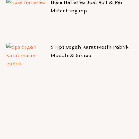
Hose Hanaflex Jual Roll & Per
Meter Lengkap
5 Tips Cegah Karat Mesin Pabrik
Mudah & Simpel