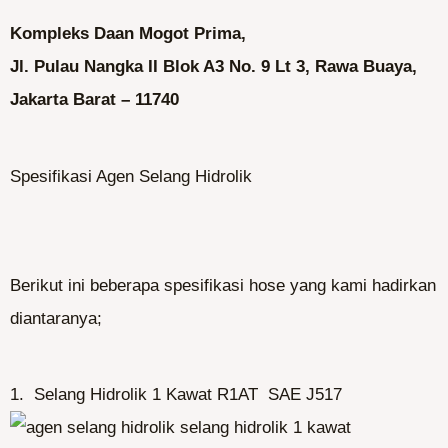
Kompleks Daan Mogot Prima,
Jl. Pulau Nangka II Blok A3 No. 9 Lt 3, Rawa Buaya,
Jakarta Barat – 11740
Spesifikasi Agen Selang Hidrolik
Berikut ini beberapa spesifikasi hose yang kami hadirkan
diantaranya;
1. Selang Hidrolik 1 Kawat R1AT SAE J517