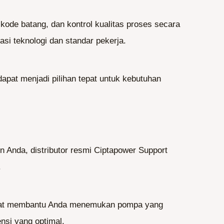
de batang, dan kontrol kualitas proses secara
asi teknologi dan standar pekerja.
pat menjadi pilihan tepat untuk kebutuhan
 Anda, distributor resmi Ciptapower Support
.
 dapat membantu Anda menemukan pompa yang
nsi yang optimal.