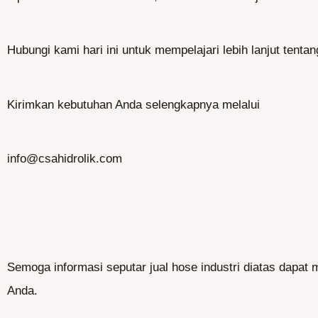
Hubungi kami hari ini untuk mempelajari lebih lanjut tenta
Kirimkan kebutuhan Anda selengkapnya melalui
info@csahidrolik.com
Semoga informasi seputar jual hose industri diatas dapat
Anda.