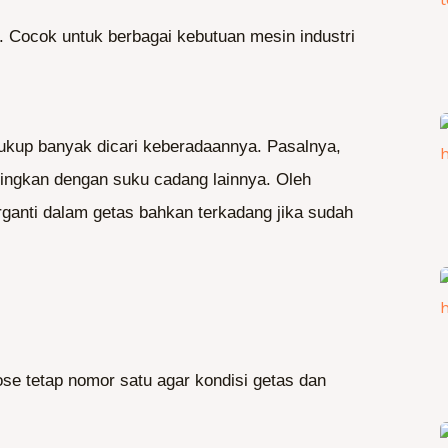
s. Cocok untuk berbagai kebutuan mesin industri
ukup banyak dicari keberadaannya. Pasalnya,
ndingkan dengan suku cadang lainnya. Oleh
erganti dalam getas bahkan terkadang jika sudah
se tetap nomor satu agar kondisi getas dan