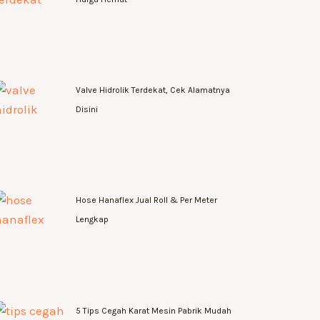
Valve Hidrolik Terdekat, Cek Alamatnya
Disini
Hose Hanaflex Jual Roll & Per Meter
Lengkap
5 Tips Cegah Karat Mesin Pabrik Mudah