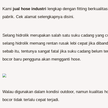
Kami
jual hose industri
lengkap dengan fitting berkualita
pabrik. Cek alamat selengkapnya disini.
Selang hidrolik merupakan salah satu suku cadang yang c
selang hidrolik memang rentan rusak lebi cepat jika diba
sebab itu, tentunya sangat fatal jika suku cadang belum t
bocor baru pengguna akan mengganti hose.
Walau digunakan dalam kondisi outdoor, namun kualitas ho
bocor tidak terlalu cepat terjadi.