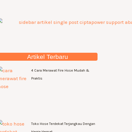
Artikel Terbaru
4 Cara Merawat Fire Hose Mudah &
Praktis
Toko Hose Terdekat Terjangkau Dengan
Harga Hemat