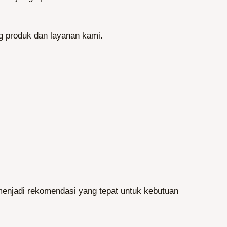
ng produk dan layanan kami.
 menjadi rekomendasi yang tepat untuk kebutuan