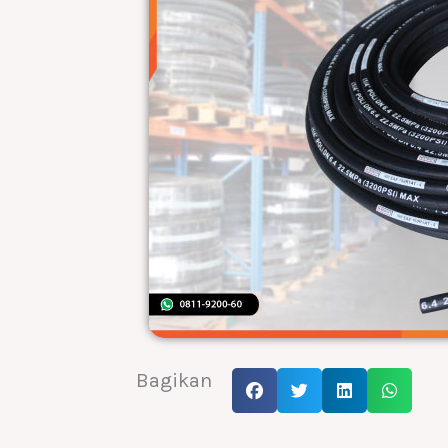
Bagikan