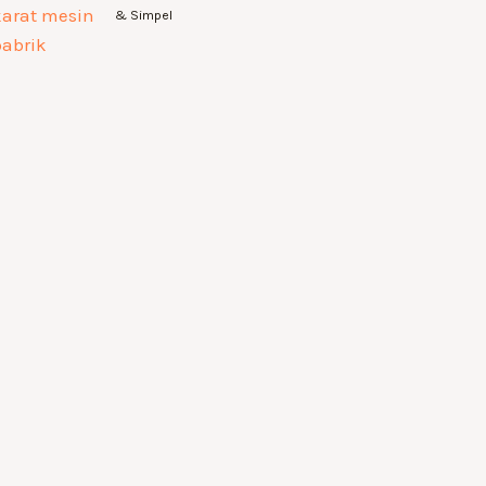
& Simpel