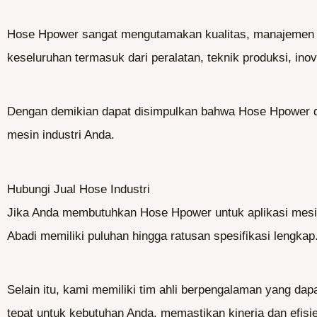
Hose Hpower sangat mengutamakan kualitas, manajemen ko
keseluruhan termasuk dari peralatan, teknik produksi, inov
Dengan demikian dapat disimpulkan bahwa Hose Hpower da
mesin industri Anda.
Hubungi Jual Hose Industri
Jika Anda membutuhkan Hose Hpower untuk aplikasi mesin
Abadi memiliki puluhan hingga ratusan spesifikasi lengkap
Selain itu, kami memiliki tim ahli berpengalaman yang
tepat untuk kebutuhan Anda, memastikan kinerja dan efisie