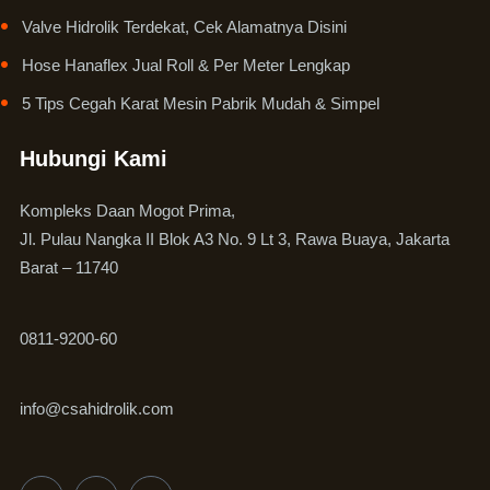
Valve Hidrolik Terdekat, Cek Alamatnya Disini
Hose Hanaflex Jual Roll & Per Meter Lengkap
5 Tips Cegah Karat Mesin Pabrik Mudah & Simpel
Hubungi Kami
Kompleks Daan Mogot Prima,
Jl. Pulau Nangka II Blok A3 No. 9 Lt 3, Rawa Buaya, Jakarta
Barat – 11740
0811-9200-60
info@csahidrolik.com