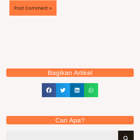
Bagikan Artikel
Cari Apa?