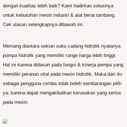
dengan kualitas lebih baik? Kami hadirkan solusinya
untuk kebutuhan mesin industri & alat berat tambang.
Cek ulasan selengkapnya dibawah ini.
Memang diantara sekian suku cadang hidrolik nyatanya
pompa hidrolik yang memiliki range harga lebih tinggi.
Hal ini karena didasari pada fungsi & kinerja pompa yang
memiliki peranan vital pada mesin hidrolik. Maka dari itu
sebagai pengguna cerdas tidak boleh sembarangan pilih
ya, karena dapat mengakibatkan kerusakan yang serius
pada mesin.