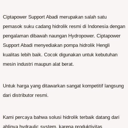
Ciptapower Support Abadi merupakan salah satu
pemasok suku cadang hidrolik resmi di Indonesia dengan
pengalaman dibawah naungan Hydropower. Ciptapower
Support Abadi menyediakan pompa hidrolik Hengli
kualitas lebih baik. Cocok digunakan untuk kebutuhan
mesin industri maupun alat berat.
Untuk harga yang ditawarkan sangat kompetitif langsung
dari distributor resmi.
Kami percaya bahwa solusi hidrolik terbaik datang dari
ahlinya hydraulic system, karena produktivitas