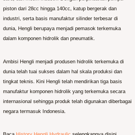
piston dari 28cc hingga 140cc, katup bergerak dan
industri, serta basis manufaktur silinder terbesar di
dunia, Hengli berupaya menjadi pemasok terkemuka
dalam komponen hidrolik dan pneumatik.
Ambisi Hengli menjadi produsen hidrolik terkemuka di
dunia telah tuai sukses dalam hal skala produksi dan
tingkat teknis. Kini Hengli telah mendirikan tiga basis
manufaktur komponen hidrolik yang terkemuka secara
internasional sehingga produk telah digunakan diberbagai
negara termasuk Indonesia.
Baca
History Hengli Hydraulic
selengkapnya disini.