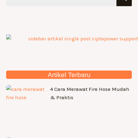
Artikel Terbaru
4 Cara Merawat Fire Hose Mudah
& Praktis