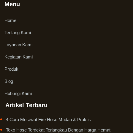
Menu
Home
Tentang Kami
Layanan Kami
Kegiatan Kami
Produk
Blog
Hubungi Kami
Artikel Terbaru
4 Cara Merawat Fire Hose Mudah & Praktis
Toko Hose Terdekat Terjangkau Dengan Harga Hemat