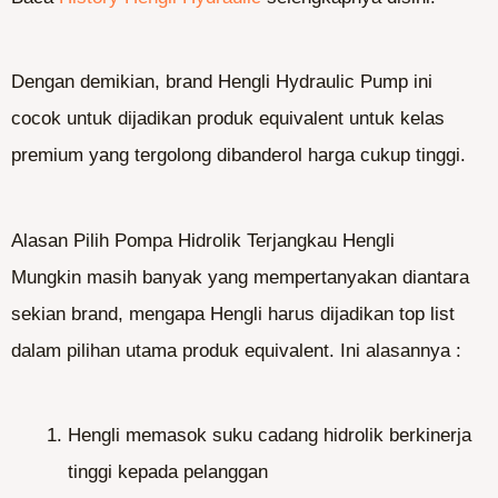
Dengan demikian, brand Hengli Hydraulic Pump ini
cocok untuk dijadikan produk equivalent untuk kelas
premium yang tergolong dibanderol harga cukup tinggi.
Alasan Pilih Pompa Hidrolik Terjangkau Hengli
Mungkin masih banyak yang mempertanyakan diantara
sekian brand, mengapa Hengli harus dijadikan top list
dalam pilihan utama produk equivalent. Ini alasannya :
Hengli memasok suku cadang hidrolik berkinerja
tinggi kepada pelanggan