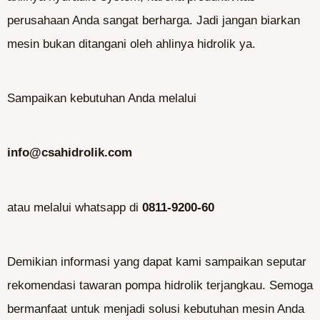
perusahaan Anda sangat berharga. Jadi jangan biarkan
mesin bukan ditangani oleh ahlinya hidrolik ya.
Sampaikan kebutuhan Anda melalui
info@csahidrolik.com
atau melalui whatsapp di
0811-9200-60
Demikian informasi yang dapat kami sampaikan seputar
rekomendasi tawaran pompa hidrolik terjangkau. Semoga
bermanfaat untuk menjadi solusi kebutuhan mesin Anda