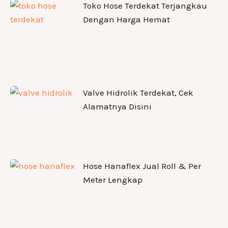
Toko Hose Terdekat Terjangkau
Dengan Harga Hemat
Valve Hidrolik Terdekat, Cek
Alamatnya Disini
Hose Hanaflex Jual Roll & Per
Meter Lengkap