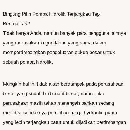
Bingung Pilih Pompa Hidrolik Terjangkau Tapi
Berkualitas?
Tidak hanya Anda, namun banyak para pengguna lainnya
yang merasakan kegundahan yang sama dalam
mempertimbangkan pengeluaran cukup besar untuk
sebuah pompa hidrolik.
Mungkin hal ini tidak akan berdampak pada perusahaan
besar yang sudah berbonafit besar, namun jika
perusahaan masih tahap menengah bahkan sedang
merintis, setidaknya pemilihan harga hydraulic pump
yang lebih terjangkau patut untuk dijadikan pertimbangan