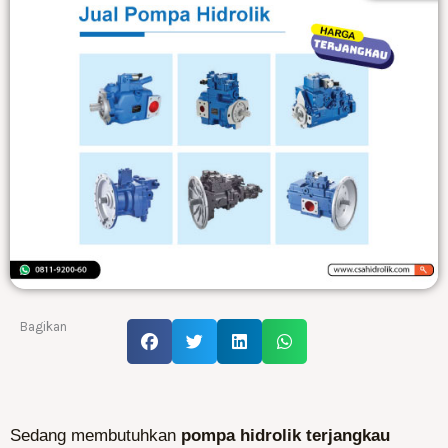
Bagikan
Sedang membutuhkan
pompa hidrolik terjangkau