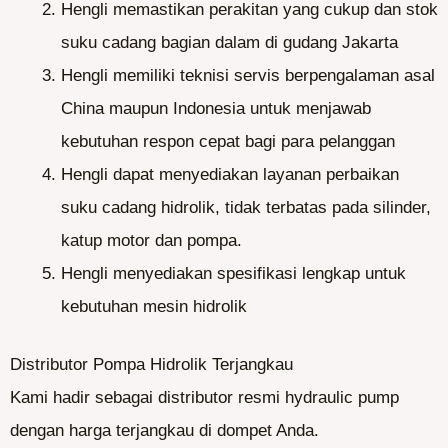
Hengli memastikan perakitan yang cukup dan stok
suku cadang bagian dalam di gudang Jakarta
Hengli memiliki teknisi servis berpengalaman asal
China maupun Indonesia untuk menjawab
kebutuhan respon cepat bagi para pelanggan
Hengli dapat menyediakan layanan perbaikan
suku cadang hidrolik, tidak terbatas pada silinder,
katup motor dan pompa.
Hengli menyediakan spesifikasi lengkap untuk
kebutuhan mesin hidrolik
Distributor Pompa Hidrolik Terjangkau
Kami hadir sebagai distributor resmi hydraulic pump
dengan harga terjangkau di dompet Anda.