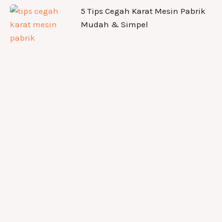
5 Tips Cegah Karat Mesin Pabrik
Mudah & Simpel