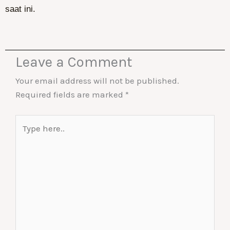
saat ini.
Leave a Comment
Your email address will not be published.
Required fields are marked
*
Type
here..