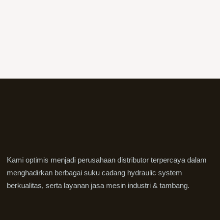
Kami optimis menjadi perusahaan distributor terpercaya dalam
menghadirkan berbagai suku cadang hydraulic system
berkualitas, serta layanan jasa mesin industri & tambang.