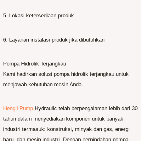
5. Lokasi ketersediaan produk
6. Layanan instalasi produk jika dibutuhkan
Pompa Hidrolik Terjangkau
Kami hadirkan solusi pompa hidrolik terjangkau untuk
menjawab kebutuhan mesin Anda.
Hengli Pump
Hydraulic telah berpengalaman
lebih dari 30
tahun dalam
menyediakan komponen untuk banyak
industri termasuk: konstruksi, minyak dan gas, energi
baru, dan mesin industri. Dengan perpindahan pompa