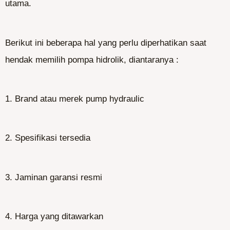
utama.
Berikut ini beberapa hal yang perlu diperhatikan saat
hendak memilih pompa hidrolik, diantaranya :
1. Brand atau merek pump hydraulic
2. Spesifikasi tersedia
3. Jaminan garansi resmi
4. Harga yang ditawarkan