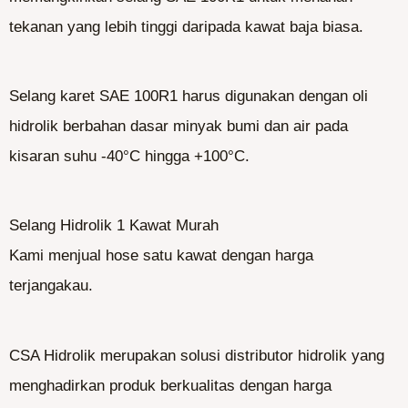
tekanan yang lebih tinggi daripada kawat baja biasa.
Selang karet SAE 100R1 harus digunakan dengan oli
hidrolik berbahan dasar minyak bumi dan air pada
kisaran suhu -40°C hingga +100°C.
Selang Hidrolik 1 Kawat Murah
Kami menjual hose satu kawat dengan harga
terjangakau.
CSA Hidrolik merupakan solusi distributor hidrolik yang
menghadirkan produk berkualitas dengan harga