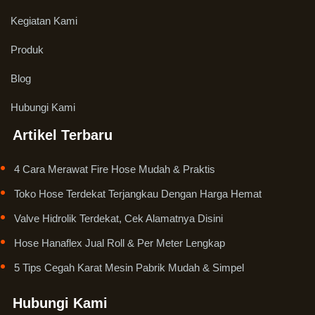
Kegiatan Kami
Produk
Blog
Hubungi Kami
Artikel Terbaru
4 Cara Merawat Fire Hose Mudah & Praktis
Toko Hose Terdekat Terjangkau Dengan Harga Hemat
Valve Hidrolik Terdekat, Cek Alamatnya Disini
Hose Hanaflex Jual Roll & Per Meter Lengkap
5 Tips Cegah Karat Mesin Pabrik Mudah & Simpel
Hubungi Kami