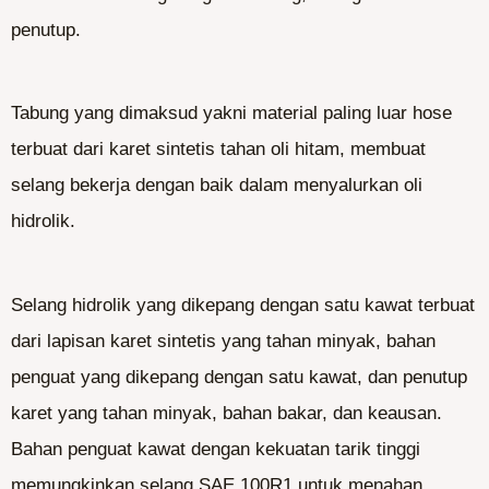
penutup.
Tabung yang dimaksud yakni material paling luar hose
terbuat dari karet sintetis tahan oli hitam, membuat
selang bekerja dengan baik dalam menyalurkan oli
hidrolik.
Selang hidrolik yang dikepang dengan satu kawat terbuat
dari lapisan karet sintetis yang tahan minyak, bahan
penguat yang dikepang dengan satu kawat, dan penutup
karet yang tahan minyak, bahan bakar, dan keausan.
Bahan penguat kawat dengan kekuatan tarik tinggi
memungkinkan selang SAE 100R1 untuk menahan