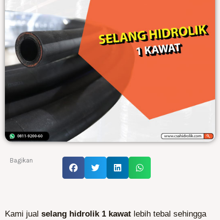
Bagikan
Kami jual
selang hidrolik 1 kawat
lebih tebal sehingga