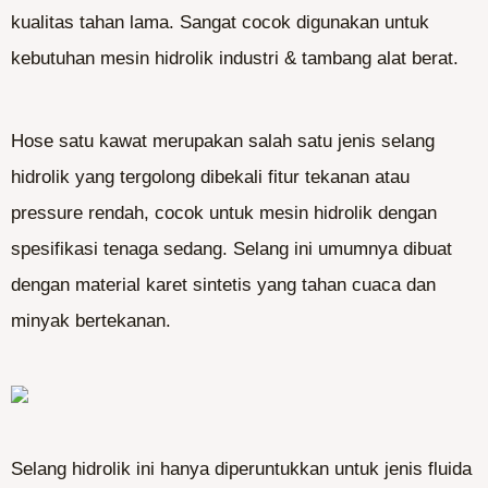
kualitas tahan lama. Sangat cocok digunakan untuk
kebutuhan mesin hidrolik industri & tambang alat berat.
Hose satu kawat merupakan salah satu jenis selang
hidrolik yang tergolong dibekali fitur tekanan atau
pressure rendah, cocok untuk mesin hidrolik dengan
spesifikasi tenaga sedang. Selang ini umumnya dibuat
dengan material karet sintetis yang tahan cuaca dan
minyak bertekanan.
Selang hidrolik ini hanya diperuntukkan untuk jenis fluida