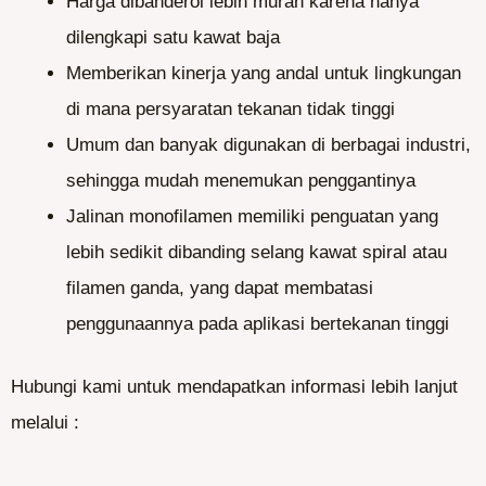
Harga dibanderol lebih murah karena hanya
dilengkapi satu kawat baja
Memberikan kinerja yang andal untuk lingkungan
di mana persyaratan tekanan tidak tinggi
Umum dan banyak digunakan di berbagai industri,
sehingga mudah menemukan penggantinya
Jalinan monofilamen memiliki penguatan yang
lebih sedikit dibanding selang kawat spiral atau
filamen ganda, yang dapat membatasi
penggunaannya pada aplikasi bertekanan tinggi
Hubungi kami untuk mendapatkan informasi lebih lanjut
melalui :