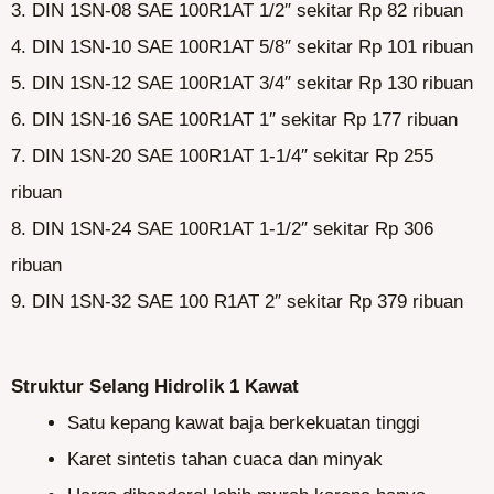
3. DIN 1SN-08 SAE 100R1AT 1/2″ sekitar Rp 82 ribuan
4. DIN 1SN-10 SAE 100R1AT 5/8″ sekitar Rp 101 ribuan
5. DIN 1SN-12 SAE 100R1AT 3/4″ sekitar Rp 130 ribuan
6. DIN 1SN-16 SAE 100R1AT 1″ sekitar Rp 177 ribuan
7. DIN 1SN-20 SAE 100R1AT 1-1/4″ sekitar Rp 255
ribuan
8. DIN 1SN-24 SAE 100R1AT 1-1/2″ sekitar Rp 306
ribuan
9. DIN 1SN-32 SAE 100 R1AT 2″ sekitar Rp 379 ribuan
Struktur Selang Hidrolik 1 Kawat
Satu kepang kawat baja berkekuatan tinggi
Karet sintetis tahan cuaca dan minyak