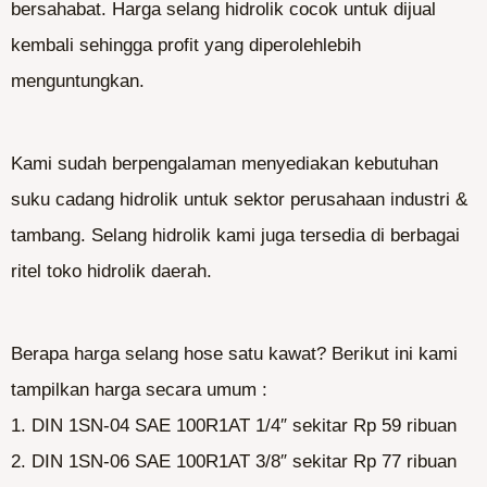
bersahabat. Harga selang hidrolik cocok untuk dijual
kembali sehingga profit yang diperolehlebih
menguntungkan.
Kami sudah berpengalaman menyediakan kebutuhan
suku cadang hidrolik untuk sektor perusahaan industri &
tambang. Selang hidrolik kami juga tersedia di berbagai
ritel toko hidrolik daerah.
Berapa harga selang hose satu kawat? Berikut ini kami
tampilkan harga secara umum :
1. DIN 1SN-04 SAE 100R1AT 1/4″ sekitar Rp 59 ribuan
2. DIN 1SN-06 SAE 100R1AT 3/8″ sekitar Rp 77 ribuan