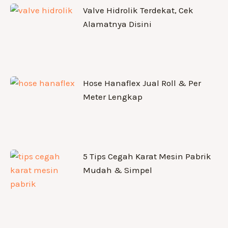
Valve Hidrolik Terdekat, Cek
Alamatnya Disini
Hose Hanaflex Jual Roll & Per
Meter Lengkap
5 Tips Cegah Karat Mesin Pabrik
Mudah & Simpel