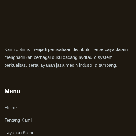
Kami optimis menjadi perusahaan distributor terpercaya dalam
menghadirkan berbagai suku cadang hydraulic system
berkualitas, serta layanan jasa mesin industri & tambang.
Menu
Home
Tentang Kami
Layanan Kami