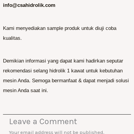
info@csahidrolik.com
Kami menyediakan sample produk untuk diuji coba
kualitas.
Demikian informasi yang dapat kami hadirkan seputar
rekomendasi selang hidrolik 1 kawat untuk kebutuhan
mesin Anda. Semoga bermanfaat & dapat menjadi solusi
mesin Anda saat ini.
Leave a Comment
Your email address will not be published.