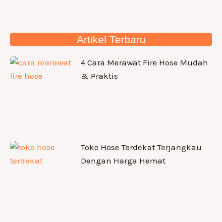
Artikel Terbaru
4 Cara Merawat Fire Hose Mudah
& Praktis
Toko Hose Terdekat Terjangkau
Dengan Harga Hemat