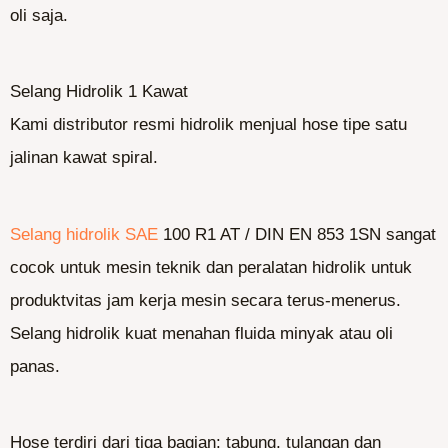
oli saja.
Selang Hidrolik 1 Kawat
Kami distributor resmi hidrolik menjual hose tipe satu
jalinan kawat spiral.
Selang hidrolik SAE
100 R1 AT / DIN EN 853 1SN sangat
cocok untuk mesin teknik dan peralatan hidrolik untuk
produktvitas jam kerja mesin secara terus-menerus.
Selang hidrolik kuat menahan fluida minyak atau oli
panas.
Hose terdiri dari tiga bagian: tabung, tulangan dan