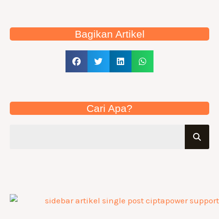
Bagikan Artikel
Cari Apa?