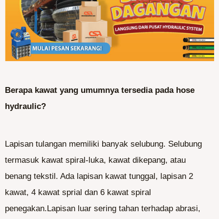
Berapa kawat yang umumnya tersedia pada hose
hydraulic?
Lapisan tulangan memiliki banyak selubung. Selubung
termasuk kawat spiral-luka, kawat dikepang, atau
benang tekstil. Ada lapisan kawat tunggal, lapisan 2
kawat, 4 kawat sprial dan 6 kawat spiral
penegakan.Lapisan luar sering tahan terhadap abrasi,