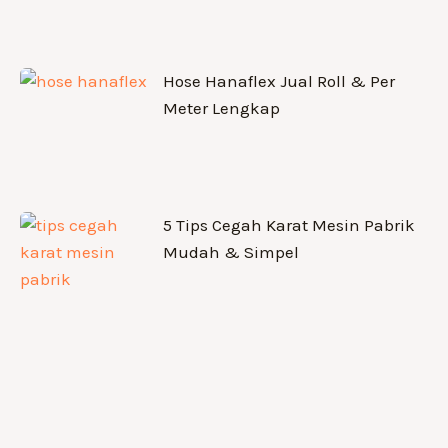
Hose Hanaflex Jual Roll & Per
Meter Lengkap
5 Tips Cegah Karat Mesin Pabrik
Mudah & Simpel