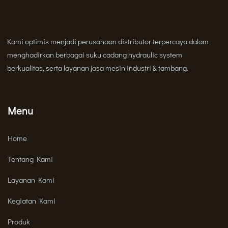
Kami optimis menjadi perusahaan distributor terpercaya dalam
menghadirkan berbagai suku cadang hydraulic system
berkualitas, serta layanan jasa mesin industri & tambang.
Menu
Home
Tentang Kami
Layanan Kami
Kegiatan Kami
Produk