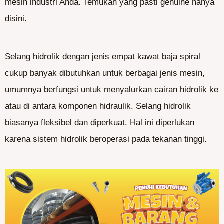
mesin industri Anda. Temukan yang pasti genuine hanya
disini.
Selang hidrolik dengan jenis empat kawat baja spiral
cukup banyak dibutuhkan untuk berbagai jenis mesin,
umumnya berfungsi untuk menyalurkan cairan hidrolik ke
atau di antara komponen hidraulik. Selang hidrolik
biasanya fleksibel dan diperkuat. Hal ini diperlukan
karena sistem hidrolik beroperasi pada tekanan tinggi.