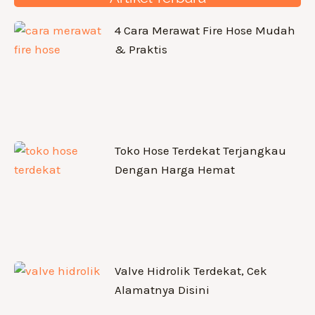
4 Cara Merawat Fire Hose Mudah
& Praktis
Toko Hose Terdekat Terjangkau
Dengan Harga Hemat
Valve Hidrolik Terdekat, Cek
Alamatnya Disini