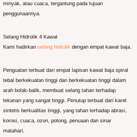
minyak, atau cuaca, tergantung pada tujuan
penggunaannya.
Selang Hidrolik 4 Kawat
Kami hadirkan
selang hidrolik
dengan empat kawat baja.
Penguatan terbuat dari empat lapisan kawat baja spiral
tebal berkekuatan tinggi dan berkekuatan tinggi dalam
arah bolak-balik, membuat selang tahan terhadap
tekanan yang sangat tinggi. Penutup terbuat dari karet
sintetis berkualitas tinggi, yang tahan terhadap abrasi,
korosi, cuaca, ozon, potong, penuaan dan sinar
matahari.