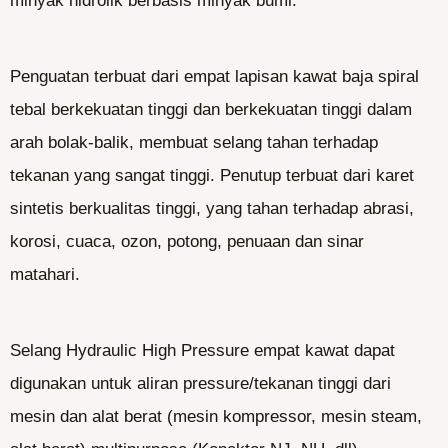
minyak hidrolik berbasis minyak bumi.
Penguatan terbuat dari empat lapisan kawat baja spiral
tebal berkekuatan tinggi dan berkekuatan tinggi dalam
arah bolak-balik, membuat selang tahan terhadap
tekanan yang sangat tinggi. Penutup terbuat dari karet
sintetis berkualitas tinggi, yang tahan terhadap abrasi,
korosi, cuaca, ozon, potong, penuaan dan sinar
matahari.
Selang Hydraulic High Pressure empat kawat dapat
digunakan untuk aliran pressure/tekanan tinggi dari
mesin dan alat berat (mesin kompressor, mesin steam,