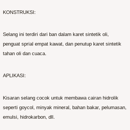
KONSTRUKSI:
Selang ini terdiri dari ban dalam karet sintetik oli,
penguat sprial empat kawat, dan penutup karet sintetik
tahan oli dan cuaca.
APLIKASI:
Kisaran selang cocok untuk membawa cairan hidrolik
seperti goycol, minyak mineral, bahan bakar, pelumasan,
emulsi, hidrokarbon, dll.