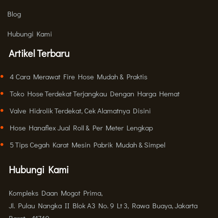
Blog
Hubungi Kami
Artikel Terbaru
4 Cara Merawat Fire Hose Mudah & Praktis
Toko Hose Terdekat Terjangkau Dengan Harga Hemat
Valve Hidrolik Terdekat, Cek Alamatnya Disini
Hose Hanaflex Jual Roll & Per Meter Lengkap
5 Tips Cegah Karat Mesin Pabrik Mudah & Simpel
Hubungi Kami
Kompleks Daan Mogot Prima,
Jl. Pulau Nangka II Blok A3 No. 9 Lt 3, Rawa Buaya, Jakarta