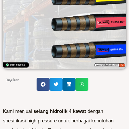
Bagikan
Kami menjual
selang hidrolik 4 kawat
dengan
spesifikasi high pressure untuk berbagai kebutuhan