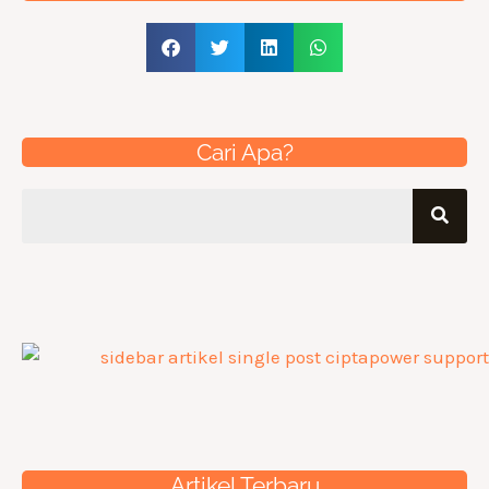
Cari Apa?
Artikel Terbaru