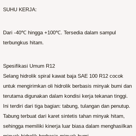
SUHU KERJA:
Dari -40℃ hingga +100℃. Tersedia dalam sampul
terbungkus hitam.
Spesifikasi Umum R12
Selang hidrolik spiral kawat baja SAE 100 R12 cocok
untuk mengirimkan oli hidrolik berbasis minyak bumi dan
terutama digunakan dalam kondisi kerja tekanan tinggi.
Ini terdiri dari tiga bagian: tabung, tulangan dan penutup.
Tabung terbuat dari karet sintetis tahan minyak hitam,
sehingga memiliki kinerja luar biasa dalam menghasilkan