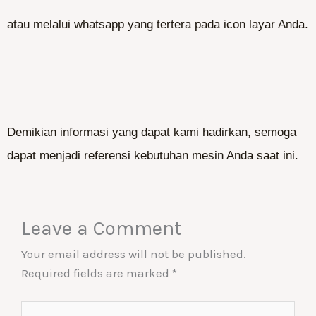
atau melalui whatsapp yang tertera pada icon layar Anda.
Demikian informasi yang dapat kami hadirkan, semoga
dapat menjadi referensi kebutuhan mesin Anda saat ini.
Leave a Comment
Your email address will not be published.
Required fields are marked
*
Type