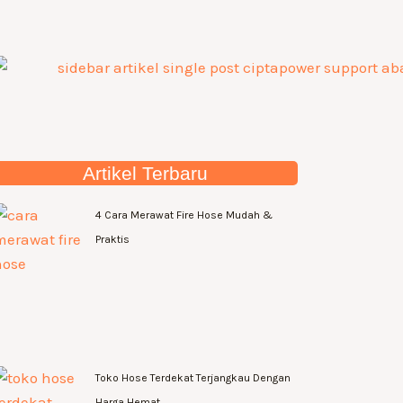
Artikel Terbaru
4 Cara Merawat Fire Hose Mudah &
Praktis
Toko Hose Terdekat Terjangkau Dengan
Harga Hemat