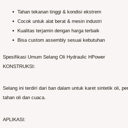
Tahan tekanan tinggi & kondisi ekstrem
Cocok untuk alat berat & mesin industri
Kualitas terjamin dengan harga terbaik
Bisa custom assembly sesuai kebutuhan​
Spesifikasi Umum Selang Oli Hydraulic HPower
KONSTRUKSI:
Selang ini terdiri dari ban dalam untuk karet sintetik oli, p
tahan oli dan cuaca.
APLIKASI: