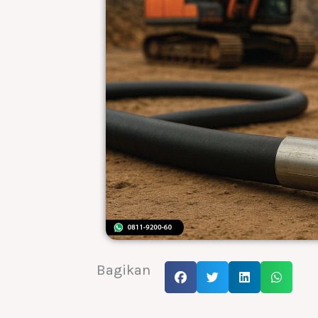
Bagikan