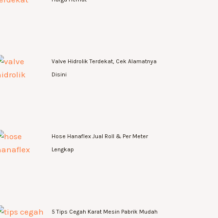
Valve Hidrolik Terdekat, Cek Alamatnya
Disini
Hose Hanaflex Jual Roll & Per Meter
Lengkap
5 Tips Cegah Karat Mesin Pabrik Mudah