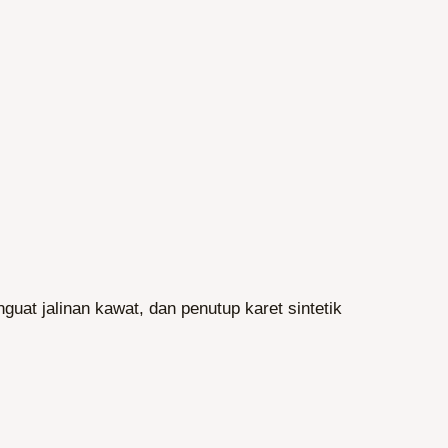
enguat jalinan kawat, dan penutup karet sintetik