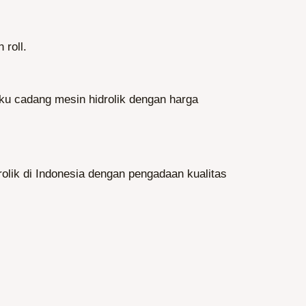
 roll.
uku cadang mesin hidrolik dengan harga
rolik di Indonesia dengan pengadaan kualitas