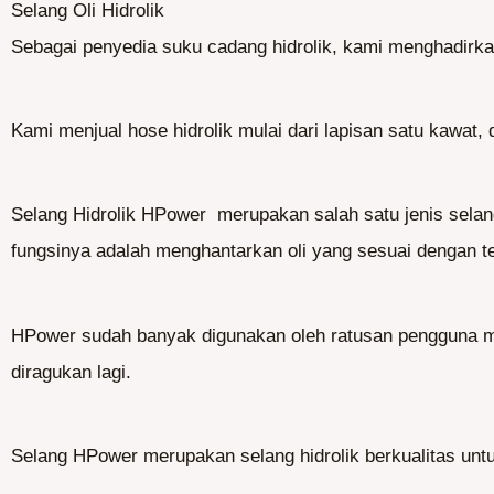
Selang Oli Hidrolik
Sebagai penyedia suku cadang hidrolik, kami menghadirk
Kami menjual hose hidrolik mulai dari lapisan satu kawat,
Selang Hidrolik HPower merupakan salah satu jenis selang
fungsinya adalah menghantarkan oli yang sesuai dengan te
HPower sudah banyak digunakan oleh ratusan pengguna mes
diragukan lagi.
Selang HPower merupakan selang hidrolik berkualitas untuk