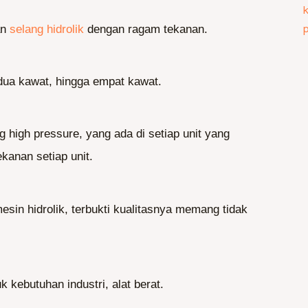
an
selang hidrolik
dengan ragam tekanan.
 dua kawat, hingga empat kawat.
 high pressure, yang ada di setiap unit yang
kanan setiap unit.
in hidrolik, terbukti kualitasnya memang tidak
 kebutuhan industri, alat berat.