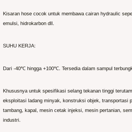
Kisaran hose cocok untuk membawa cairan hydraulic sepe
emulsi, hidrokarbon dll.
SUHU KERJA:
Dari -40℃ hingga +100℃. Tersedia dalam sampul terbungk
Khususnya untuk spesifikasi selang tekanan tinggi teruta
eksploitasi ladang minyak, konstruksi objek, transportasi
tambang, kapal, mesin cetak injeksi, mesin pertanian, sem
industri.