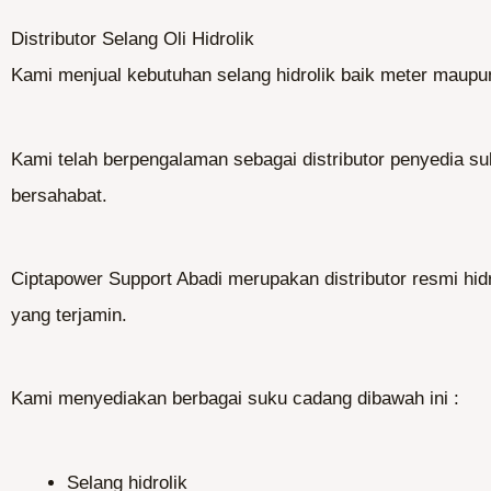
Distributor Selang Oli Hidrolik
Kami menjual kebutuhan selang hidrolik baik meter maupun
Kami telah berpengalaman sebagai distributor penyedia s
bersahabat.
Ciptapower Support Abadi merupakan distributor resmi hid
yang terjamin.
Kami menyediakan berbagai suku cadang dibawah ini :
Selang hidrolik