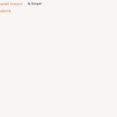
& Simpel