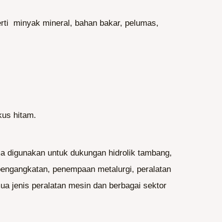
rti minyak mineral, bahan bakar, pelumas,
us hitam.
ma digunakan untuk dukungan hidrolik tambang,
 pengangkatan, penempaan metalurgi, peralatan
ua jenis peralatan mesin dan berbagai sektor